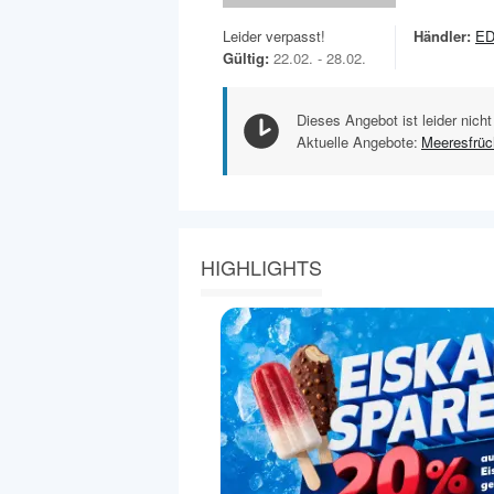
Leider verpasst!
Händler:
E
Gültig:
22.02. - 28.02.
Dieses Angebot ist leider nicht
Aktuelle Angebote:
Meeresfrüc
HIGHLIGHTS