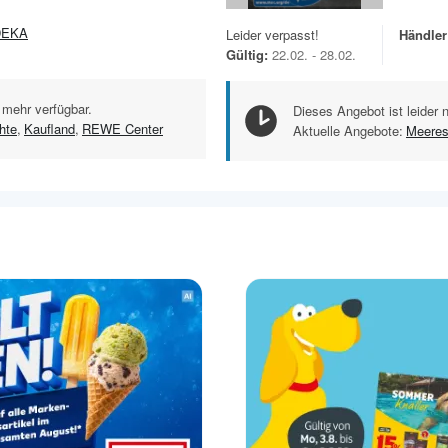
DEKA
Leider verpasst!
Händler
Gültig:
22.02. - 28.02.
 mehr verfügbar.
Dieses Angebot ist leider 
hte
,
Kaufland
,
REWE Center
Aktuelle Angebote:
Meeres