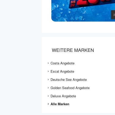
WEITERE MARKEN
Costa Angebote
Escal Angebote
Deutsche See Angebote
Golden Seafood Angebote
Deluxe Angebote
Alle Marken