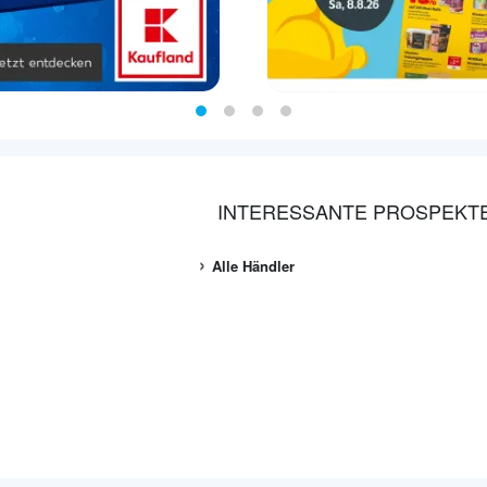
INTERESSANTE PROSPEKT
Alle Händler