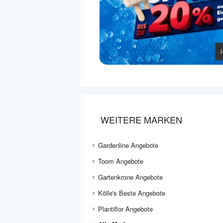
WEITERE MARKEN
Gardenline Angebote
Toom Angebote
Gartenkrone Angebote
Kölle's Beste Angebote
Plantiflor Angebote