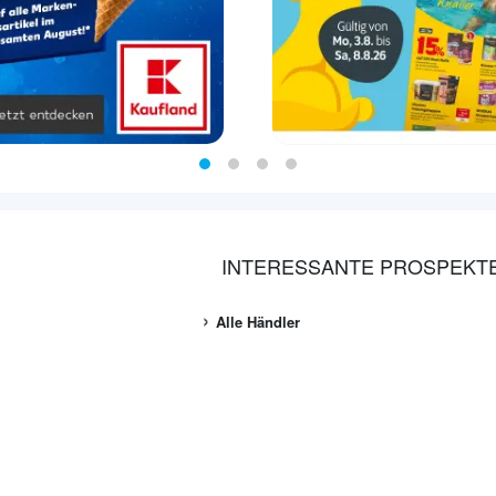
INTERESSANTE PROSPEKT
Alle Händler