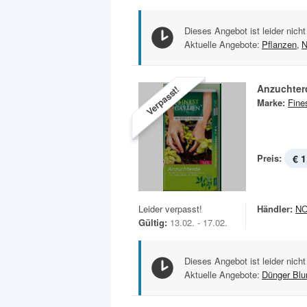
Dieses Angebot ist leider nicht
Aktuelle Angebote:
Pflanzen
,
N
Anzuchter
Verpasst!
Marke:
Fine
Preis:
€ 1
Leider verpasst!
Händler:
N
Gültig:
13.02. - 17.02.
Dieses Angebot ist leider nicht
Aktuelle Angebote:
Dünger Bl