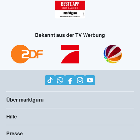
Bekannt aus der TV Werbung
Über marktguru
Hilfe
Presse