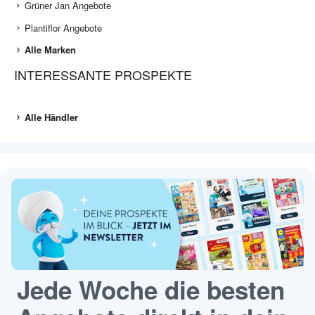
Grüner Jan Angebote
Plantiflor Angebote
Alle Marken
INTERESSANTE PROSPEKTE
Alle Händler
Jede Woche die besten