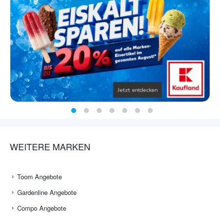
WEITERE MARKEN
Toom Angebote
Gardenline Angebote
Compo Angebote