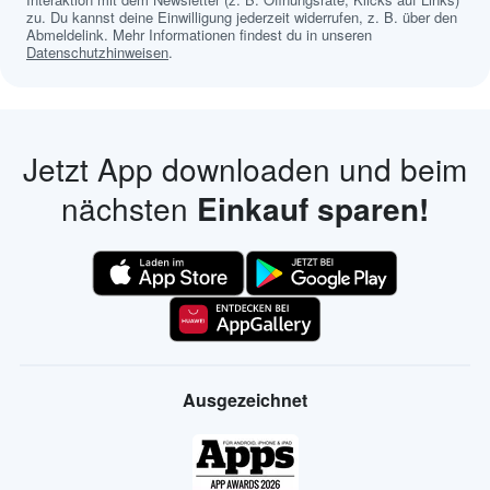
zu. Du kannst deine Einwilligung jederzeit widerrufen, z. B. über den
Abmeldelink. Mehr Informationen findest du in unseren
Datenschutzhinweisen
.
Jetzt App downloaden und beim
nächsten
Einkauf sparen!
Ausgezeichnet