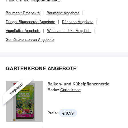
Baumarkt
Prospekte
Baumarkt
Angebote
Dünger Blumenerde Angebote
Pflanzen Angebote
Vogelfutter Angebote
Weihnachtsdeko Angebote
Gemüsekonserven Angebote
GARTENKRONE ANGEBOTE
Balkon- und Kübelpflanzenerde
Verpasst!
Marke:
Gartenkrone
Preis:
€ 8,99