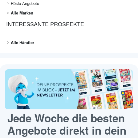
Rösle Angebote
Alle Marken
INTERESSANTE PROSPEKTE
Alle Händler
Jede Woche die besten
Angebote direkt in dein