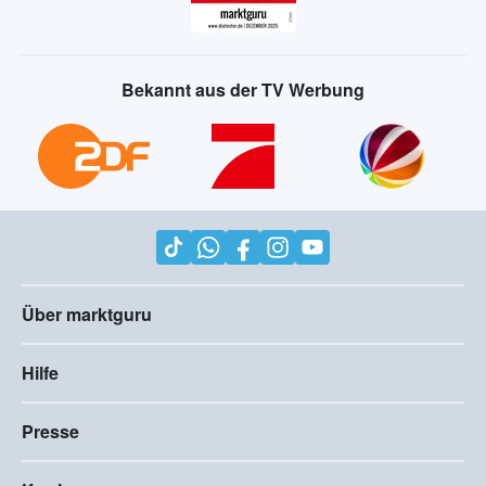
Bekannt aus der TV Werbung
Über marktguru
Hilfe
Presse