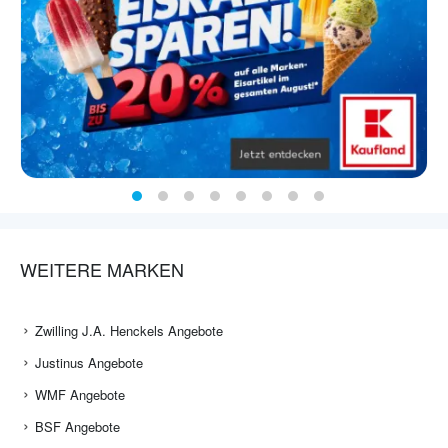
WEITERE MARKEN
Zwilling J.A. Henckels Angebote
Justinus Angebote
WMF Angebote
BSF Angebote