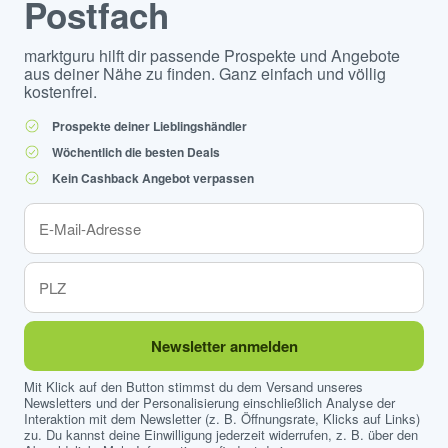
Postfach
marktguru hilft dir passende Prospekte und Angebote
aus deiner Nähe zu finden. Ganz einfach und völlig
kostenfrei.
Prospekte deiner Lieblingshändler
Wöchentlich die besten Deals
Kein Cashback Angebot verpassen
Newsletter anmelden
Mit Klick auf den Button stimmst du dem Versand unseres
Newsletters und der Personalisierung einschließlich Analyse der
Interaktion mit dem Newsletter (z. B. Öffnungsrate, Klicks auf Links)
zu. Du kannst deine Einwilligung jederzeit widerrufen, z. B. über den