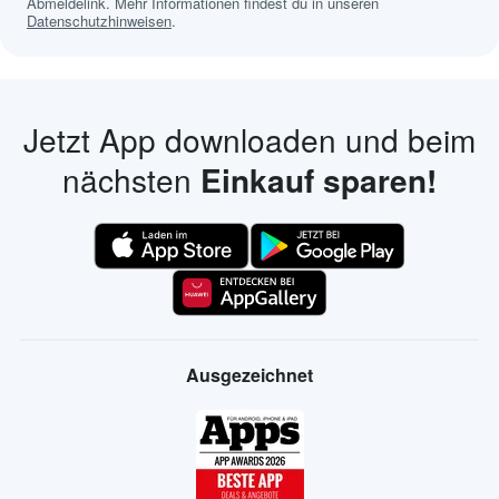
Abmeldelink. Mehr Informationen findest du in unseren
Datenschutzhinweisen
.
Jetzt App downloaden und beim
nächsten
Einkauf sparen!
Ausgezeichnet