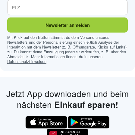
Newsletter anmelden
Mit Klick auf den Button stimmst du dem Versand unseres
Newsletters und der Personalisierung einschließlich Analyse der
Interaktion mit dem Newsletter (z. B. Öffnungsrate, Klicks auf Links)
zu. Du kannst deine Einwilligung jederzeit widerrufen, z. B. über den
Abmeldelink. Mehr Informationen findest du in unseren
Datenschutzhinweisen
.
Jetzt App downloaden und beim
nächsten
Einkauf sparen!