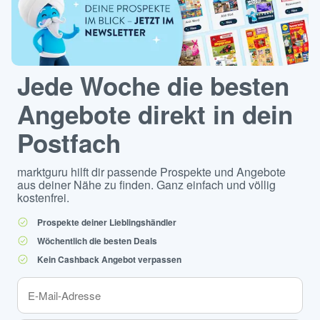
Jede Woche die besten
Angebote direkt in dein
Postfach
marktguru hilft dir passende Prospekte und Angebote
aus deiner Nähe zu finden. Ganz einfach und völlig
kostenfrei.
Prospekte deiner Lieblingshändler
Wöchentlich die besten Deals
Kein Cashback Angebot verpassen