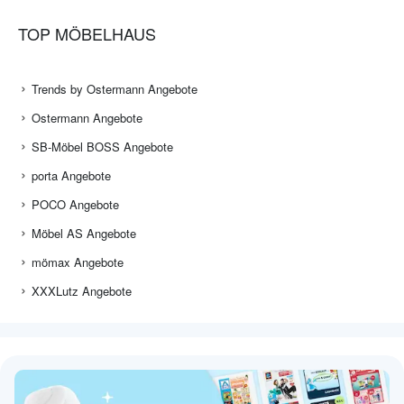
TOP MÖBELHAUS
Trends by Ostermann Angebote
Ostermann Angebote
SB-Möbel BOSS Angebote
porta Angebote
POCO Angebote
Möbel AS Angebote
mömax Angebote
XXXLutz Angebote