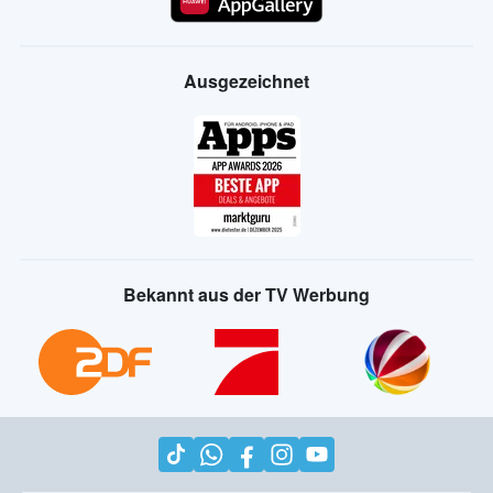
Ausgezeichnet
Bekannt aus der TV Werbung