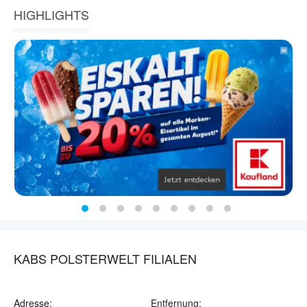
HIGHLIGHTS
KABS POLSTERWELT FILIALEN
Adresse:
Entfernung: