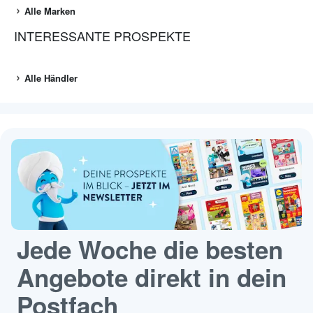
Alle Marken
INTERESSANTE PROSPEKTE
Alle Händler
Jede Woche die besten
Angebote direkt in dein
Postfach