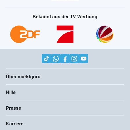
Bekannt aus der TV Werbung
Über marktguru
Hilfe
Presse
Karriere