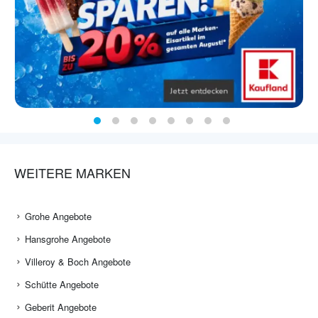
WEITERE MARKEN
Grohe Angebote
Hansgrohe Angebote
Villeroy & Boch Angebote
Schütte Angebote
Geberit Angebote