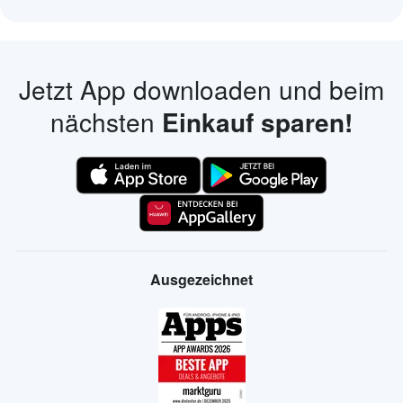
Jetzt App downloaden und beim
nächsten
Einkauf sparen!
Ausgezeichnet