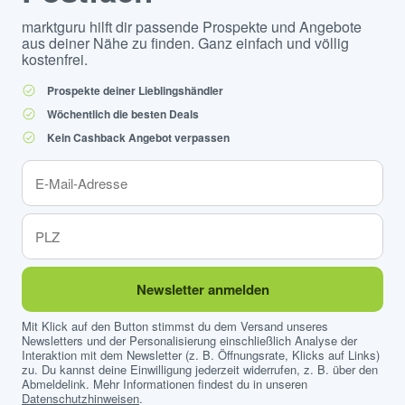
marktguru hilft dir passende Prospekte und Angebote
aus deiner Nähe zu finden. Ganz einfach und völlig
kostenfrei.
Prospekte deiner Lieblingshändler
Wöchentlich die besten Deals
Kein Cashback Angebot verpassen
Newsletter anmelden
Mit Klick auf den Button stimmst du dem Versand unseres
Newsletters und der Personalisierung einschließlich Analyse der
Interaktion mit dem Newsletter (z. B. Öffnungsrate, Klicks auf Links)
zu. Du kannst deine Einwilligung jederzeit widerrufen, z. B. über den
Abmeldelink. Mehr Informationen findest du in unseren
Datenschutzhinweisen
.