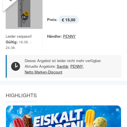
Preis:
€ 15,00
Leider verpasst!
Händler:
PENNY
Gültig:
18.08. -
24.08.
Dieses Angebot ist leider nicht mehr verfügbar.
Aktuelle Angebote:
Sanitär
,
PENNY
,
Netto Marken-Discount
HIGHLIGHTS