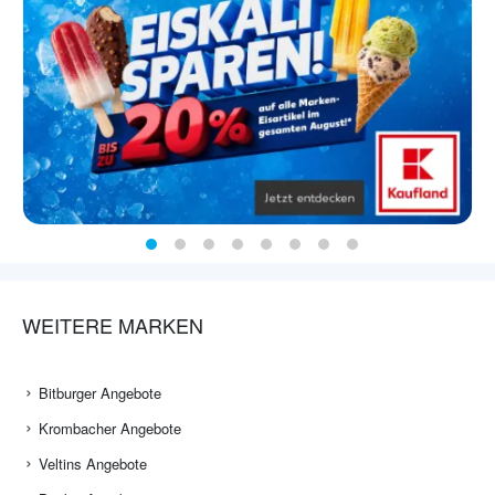
WEITERE MARKEN
Bitburger Angebote
Krombacher Angebote
Veltins Angebote