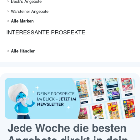
Beck's Angebote
Warsteiner Angebote
Alle Marken
INTERESSANTE PROSPEKTE
Alle Händler
Jede Woche die besten