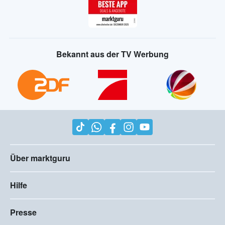
Bekannt aus der TV Werbung
Über marktguru
Hilfe
Presse