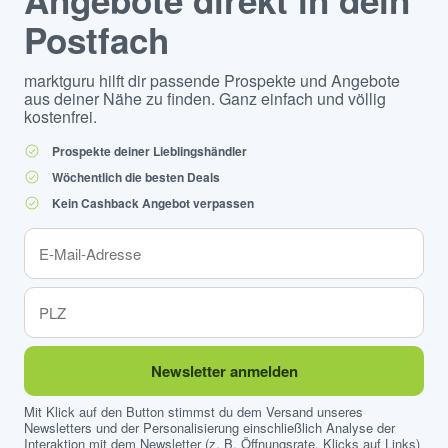
Angebote direkt in dein
Postfach
marktguru hilft dir passende Prospekte und Angebote
aus deiner Nähe zu finden. Ganz einfach und völlig
kostenfrei.
Prospekte deiner Lieblingshändler
Wöchentlich die besten Deals
Kein Cashback Angebot verpassen
Newsletter anmelden
Mit Klick auf den Button stimmst du dem Versand unseres
Newsletters und der Personalisierung einschließlich Analyse der
Interaktion mit dem Newsletter (z. B. Öffnungsrate, Klicks auf Links)