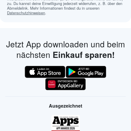
zu. Du kannst deine Einwilligung jederzeit widerrufen, z. B. über den
Abmeldelink. Mehr Informationen findest du in unseren
Datenschutzhinweisen
.
Jetzt App downloaden und beim
nächsten
Einkauf sparen!
Ausgezeichnet