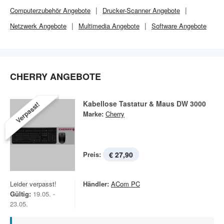
Computerzubehör Angebote
Drucker-Scanner Angebote
Netzwerk Angebote
Multimedia Angebote
Software Angebote
CHERRY ANGEBOTE
Kabellose Tastatur & Maus DW 3000
Verpasst!
Marke:
Cherry
Preis:
€ 27,90
Leider verpasst!
Händler:
ACom PC
Gültig:
19.05. -
23.05.