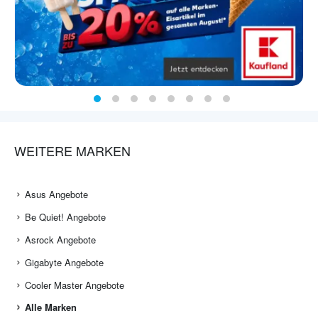
WEITERE MARKEN
Asus Angebote
Be Quiet! Angebote
Asrock Angebote
Gigabyte Angebote
Cooler Master Angebote
Alle Marken