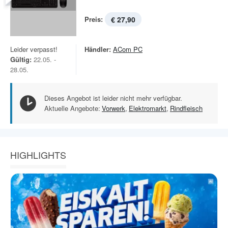
Preis:
€ 27,90
Leider verpasst!
Händler:
ACom PC
Gültig:
22.05. -
28.05.
Dieses Angebot ist leider nicht mehr verfügbar.
Aktuelle Angebote:
Vorwerk
,
Elektromarkt
,
Rindfleisch
HIGHLIGHTS