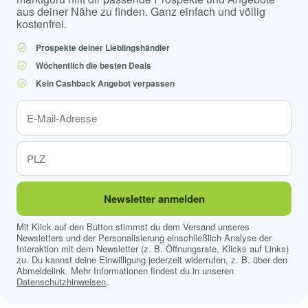
aus deiner Nähe zu finden. Ganz einfach und völlig
kostenfrei.
Prospekte deiner Lieblingshändler
Wöchentlich die besten Deals
Kein Cashback Angebot verpassen
Newsletter anmelden
Mit Klick auf den Button stimmst du dem Versand unseres
Newsletters und der Personalisierung einschließlich Analyse der
Interaktion mit dem Newsletter (z. B. Öffnungsrate, Klicks auf Links)
zu. Du kannst deine Einwilligung jederzeit widerrufen, z. B. über den
Abmeldelink. Mehr Informationen findest du in unseren
Datenschutzhinweisen
.