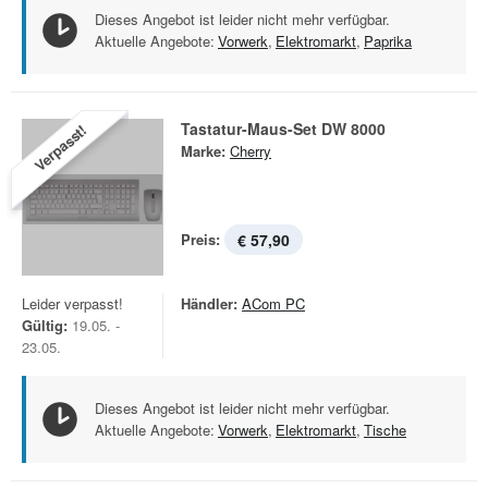
Dieses Angebot ist leider nicht mehr verfügbar.
Aktuelle Angebote:
Vorwerk
,
Elektromarkt
,
Paprika
Tastatur-Maus-Set DW 8000
Verpasst!
Marke:
Cherry
Preis:
€ 57,90
Leider verpasst!
Händler:
ACom PC
Gültig:
19.05. -
23.05.
Dieses Angebot ist leider nicht mehr verfügbar.
Aktuelle Angebote:
Vorwerk
,
Elektromarkt
,
Tische