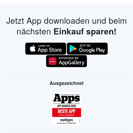
Jetzt App downloaden und beim
nächsten
Einkauf sparen!
Ausgezeichnet