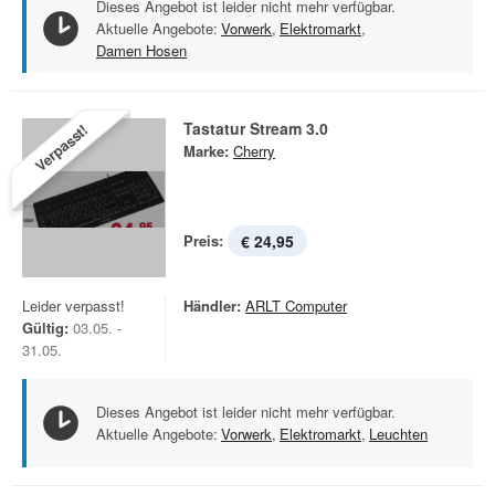
Dieses Angebot ist leider nicht mehr verfügbar.
Aktuelle Angebote:
Vorwerk
,
Elektromarkt
,
Damen Hosen
Tastatur Stream 3.0
Verpasst!
Marke:
Cherry
Preis:
€ 24,95
Leider verpasst!
Händler:
ARLT Computer
Gültig:
03.05. -
31.05.
Dieses Angebot ist leider nicht mehr verfügbar.
Aktuelle Angebote:
Vorwerk
,
Elektromarkt
,
Leuchten