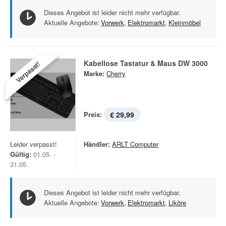
Dieses Angebot ist leider nicht mehr verfügbar.
Aktuelle Angebote:
Vorwerk
,
Elektromarkt
,
Kleinmöbel
Kabellose Tastatur & Maus DW 3000
Verpasst!
Marke:
Cherry
Preis:
€ 29,99
Leider verpasst!
Händler:
ARLT Computer
Gültig:
01.05. -
31.05.
Dieses Angebot ist leider nicht mehr verfügbar.
Aktuelle Angebote:
Vorwerk
,
Elektromarkt
,
Liköre