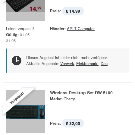
Preis:
€ 14,99
Leider verpasst!
Händler:
ARLT Computer
Gültig:
01.05. -
31.05.
Dieses Angebot ist leider nicht mehr verfügbar.
Aktuelle Angebote:
Vorwerk
,
Elektromarkt
,
Deo
Wireless Desktop Set DW 5100
Verpasst!
Marke:
Cherry
Preis:
€ 32,00