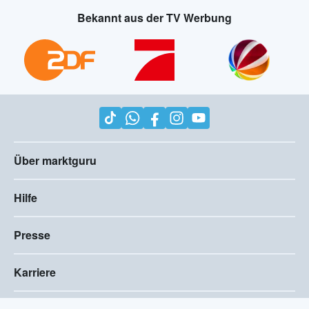
Bekannt aus der TV Werbung
Über marktguru
Hilfe
Presse
Karriere