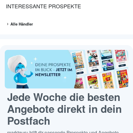
INTERESSANTE PROSPEKTE
Alle Händler
Jede Woche die besten
Angebote direkt in dein
Postfach
marktguru hilft dir passende Prospekte und Angebote