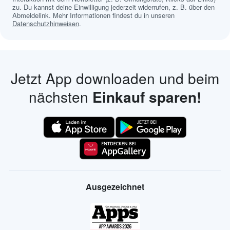
zu. Du kannst deine Einwilligung jederzeit widerrufen, z. B. über den
Abmeldelink. Mehr Informationen findest du in unseren
Datenschutzhinweisen
.
Jetzt App downloaden und beim
nächsten
Einkauf sparen!
Ausgezeichnet