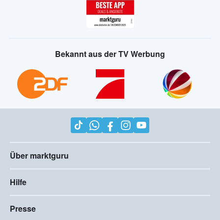
Bekannt aus der TV Werbung
Über marktguru
Hilfe
Presse