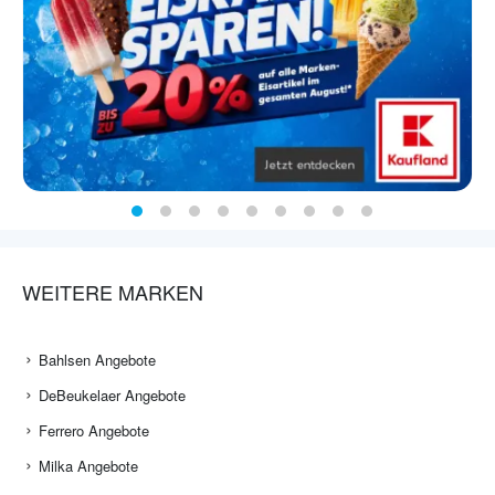
WEITERE MARKEN
Bahlsen Angebote
DeBeukelaer Angebote
Ferrero Angebote
Milka Angebote