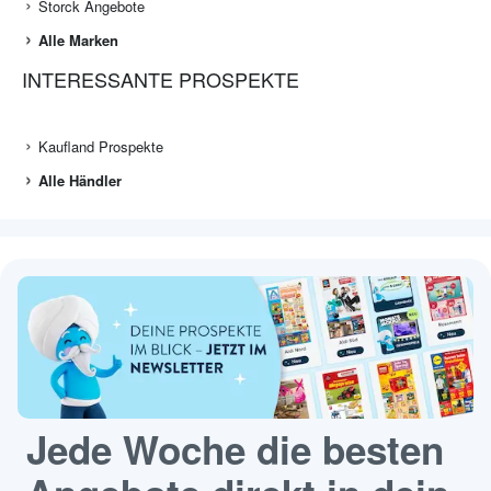
Storck Angebote
Alle Marken
INTERESSANTE PROSPEKTE
Kaufland Prospekte
Alle Händler
Jede Woche die besten