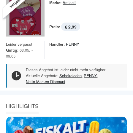
Verpasst!
Marke:
Amicelli
Preis:
€ 2,99
Leider verpasst!
Händler:
PENNY
Gültig:
03.05. -
09.05.
Dieses Angebot ist leider nicht mehr verfügbar.
Aktuelle Angebote:
Schokoladen
,
PENNY
,
Netto Marken-Discount
HIGHLIGHTS