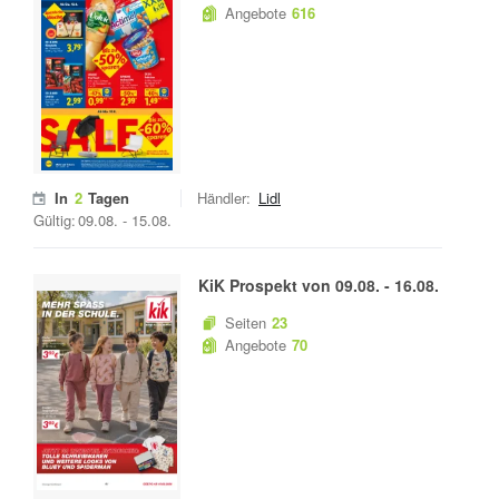
Angebote
616
In
2
Tagen
Händler:
Lidl
Gültig:
09.08.
-
15.08.
KiK
Prospekt von
09.08.
-
16.08.
Seiten
23
Angebote
70