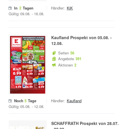
In
2
Tagen
Händler:
KiK
Gültig:
09.08.
-
16.08.
Kaufland
Prospekt von
05.08.
-
12.08.
Seiten
56
Angebote
391
Aktionen
2
Noch
5
Tage
Händler:
Kaufland
Gültig:
05.08.
-
12.08.
SCHAFFRATH
Prospekt von
28.07.