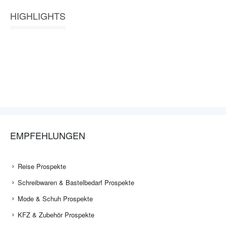
HIGHLIGHTS
EMPFEHLUNGEN
Reise Prospekte
Schreibwaren & Bastelbedarf Prospekte
Mode & Schuh Prospekte
KFZ & Zubehör Prospekte