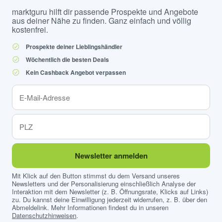
marktguru hilft dir passende Prospekte und Angebote
aus deiner Nähe zu finden. Ganz einfach und völlig
kostenfrei.
Prospekte deiner Lieblingshändler
Wöchentlich die besten Deals
Kein Cashback Angebot verpassen
Newsletter anmelden
Mit Klick auf den Button stimmst du dem Versand unseres
Newsletters und der Personalisierung einschließlich Analyse der
Interaktion mit dem Newsletter (z. B. Öffnungsrate, Klicks auf Links)
zu. Du kannst deine Einwilligung jederzeit widerrufen, z. B. über den
Abmeldelink. Mehr Informationen findest du in unseren
Datenschutzhinweisen
.