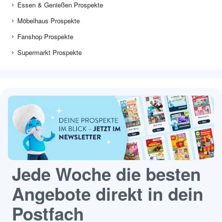
Essen & Genießen Prospekte
Möbelhaus Prospekte
Fanshop Prospekte
Supermarkt Prospekte
Jede Woche die besten
Angebote direkt in dein
Postfach