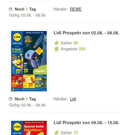
Noch
1
Tag
Händler:
REWE
Gültig:
02.08.
-
08.08.
Lidl
Prospekt von
02.08.
-
08.08.
Seiten
69
Angebote
554
Noch
1
Tag
Händler:
Lidl
Gültig:
02.08.
-
08.08.
Lidl
Prospekt von
09.08.
-
15.08.
Seiten
73