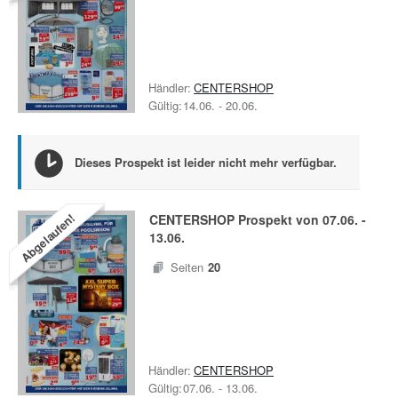
Händler:
CENTERSHOP
Gültig:
14.06.
-
20.06.
Dieses Prospekt ist leider nicht mehr verfügbar.
Abgelaufen!
CENTERSHOP
Prospekt von
07.06.
-
13.06.
Seiten
20
Händler:
CENTERSHOP
Gültig:
07.06.
-
13.06.