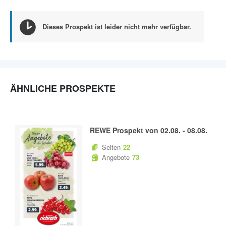
Dieses Prospekt ist leider nicht mehr verfügbar.
ÄHNLICHE PROSPEKTE
REWE
Prospekt von
02.08.
-
08.08.
Seiten
22
Angebote
73