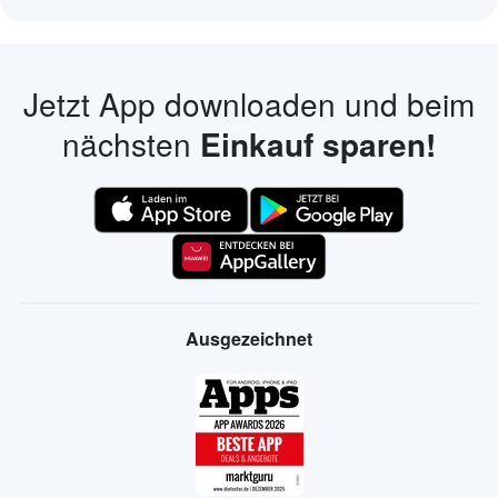
Jetzt App downloaden und beim
nächsten
Einkauf sparen!
Ausgezeichnet