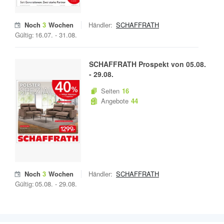
Noch
3
Wochen
Händler:
SCHAFFRATH
Gültig:
16.07.
-
31.08.
SCHAFFRATH
Prospekt von
05.08.
-
29.08.
Seiten
16
Angebote
44
Noch
3
Wochen
Händler:
SCHAFFRATH
Gültig:
05.08.
-
29.08.