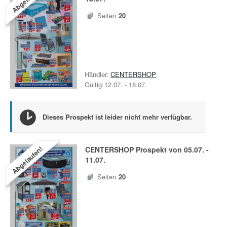
Seiten
20
Händler:
CENTERSHOP
Gültig:
12.07.
-
18.07.
Dieses Prospekt ist leider nicht mehr verfügbar.
Abgelaufen!
CENTERSHOP
Prospekt von
05.07.
-
11.07.
Seiten
20