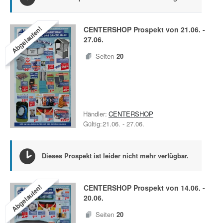
Abgelaufen!
CENTERSHOP
Prospekt von
21.06.
-
27.06.
Seiten
20
Händler:
CENTERSHOP
Gültig:
21.06.
-
27.06.
Dieses Prospekt ist leider nicht mehr verfügbar.
Abgelaufen!
CENTERSHOP
Prospekt von
14.06.
-
20.06.
Seiten
20