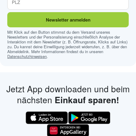
Newsletter anmelden
Mit Klick auf den Button stimmst du dem Versand unseres
Newsletters und der Personalisierung einschließlich Analyse der
Interaktion mit dem Newsletter (z. B. Öffnungsrate, Klicks auf Links)
zu. Du kannst deine Einwilligung jederzeit widerrufen, z. B. über den
Abmeldelink. Mehr Informationen findest du in unseren
Datenschutzhinweisen
.
Jetzt App downloaden und beim
nächsten
Einkauf sparen!