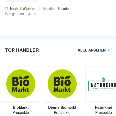
Noch
3
Wochen
Händler:
Bioladen
Gültig:
02.08.
-
31.08.
TOP HÄNDLER
ALLE ANSEHEN
BioMarkt
Denns Biomarkt
Naturkind
Prospekte
Prospekte
Prospekte