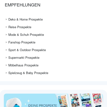
EMPFEHLUNGEN
Deko & Home Prospekte
Reise Prospekte
Mode & Schuh Prospekte
Fanshop Prospekte
Sport & Outdoor Prospekte
Supermarkt Prospekte
Möbelhaus Prospekte
Spielzeug & Baby Prospekte