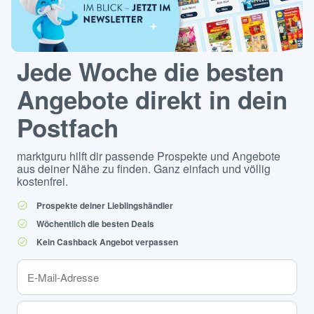
Jede Woche die besten
Angebote direkt in dein
Postfach
marktguru hilft dir passende Prospekte und Angebote
aus deiner Nähe zu finden. Ganz einfach und völlig
kostenfrei.
Prospekte deiner Lieblingshändler
Wöchentlich die besten Deals
Kein Cashback Angebot verpassen