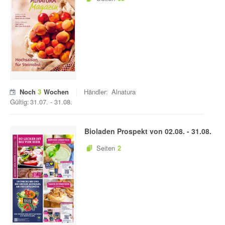
Noch
3
Wochen
Händler:
Alnatura
Gültig:
31.07.
-
31.08.
Bioladen
Prospekt von
02.08.
-
31.08.
Seiten
2