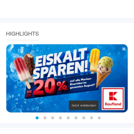
HIGHLIGHTS