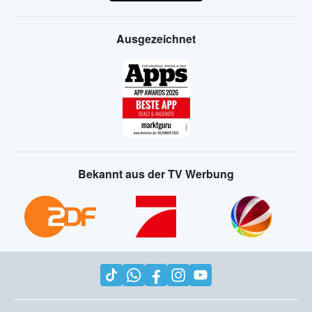
Ausgezeichnet
Bekannt aus der TV Werbung