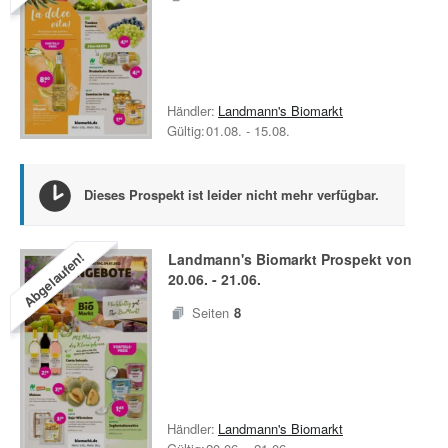
Händler:
Landmann's Biomarkt
Gültig:
01.08.
-
15.08.
Dieses Prospekt ist leider nicht mehr verfügbar.
Abgelaufen!
Landmann's Biomarkt
Prospekt von
20.06.
-
21.06.
Seiten
8
Händler:
Landmann's Biomarkt