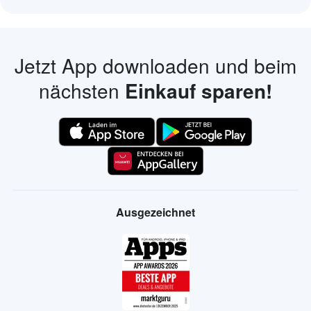
Jetzt App downloaden und beim
nächsten
Einkauf sparen!
Ausgezeichnet