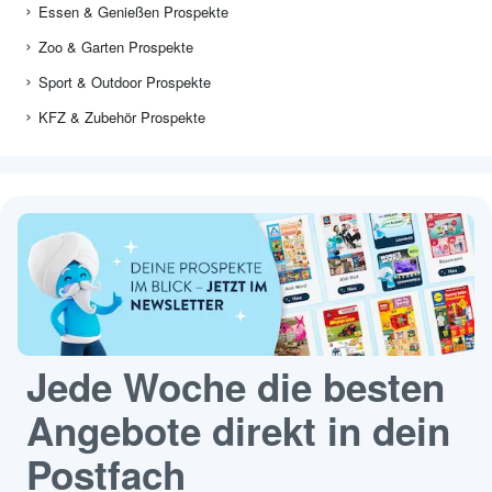
Essen & Genießen Prospekte
Zoo & Garten Prospekte
Sport & Outdoor Prospekte
KFZ & Zubehör Prospekte
Jede Woche die besten
Angebote direkt in dein
Postfach