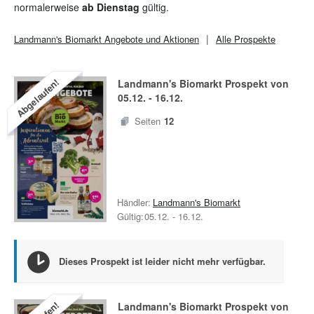
normalerweise
ab Dienstag
gültig.
Landmann's Biomarkt
Angebote und Aktionen
Alle Prospekte
Abgelaufen!
Landmann's Biomarkt
Prospekt von
05.12.
-
16.12.
Seiten
12
Händler:
Landmann's Biomarkt
Gültig:
05.12.
-
16.12.
Dieses Prospekt ist leider nicht mehr verfügbar.
Landmann's Biomarkt
Prospekt von