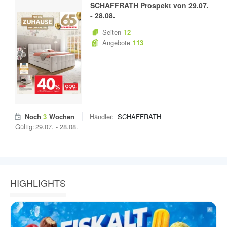
SCHAFFRATH
Prospekt von
29.07.
-
28.08.
Seiten
12
Angebote
113
Noch
3
Wochen
Händler:
SCHAFFRATH
Gültig:
29.07.
-
28.08.
HIGHLIGHTS