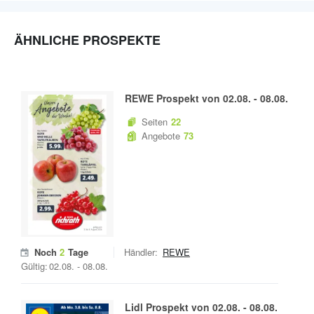
ÄHNLICHE PROSPEKTE
REWE
Prospekt von
02.08.
-
08.08.
Seiten
22
Angebote
73
Noch
2
Tage
Händler:
REWE
Gültig:
02.08.
-
08.08.
Lidl
Prospekt von
02.08.
-
08.08.