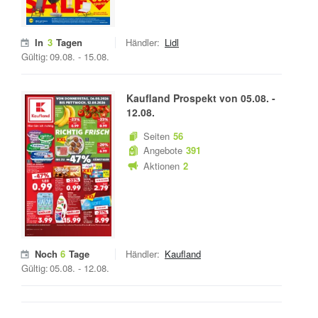
In
3
Tagen
Händler:
Lidl
Gültig:
09.08.
-
15.08.
Kaufland
Prospekt von
05.08.
-
12.08.
Seiten
56
Angebote
391
Aktionen
2
Noch
6
Tage
Händler:
Kaufland
Gültig:
05.08.
-
12.08.