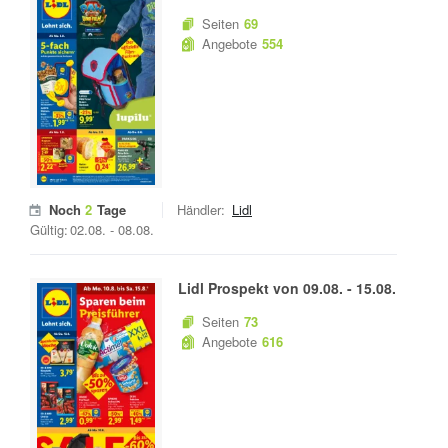
Seiten
69
Angebote
554
Noch
2
Tage
Händler:
Lidl
Gültig:
02.08.
-
08.08.
Lidl
Prospekt von
09.08.
-
15.08.
Seiten
73
Angebote
616