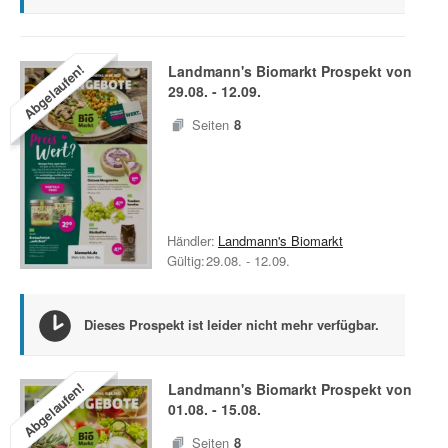
Abgelaufen!
Landmann's Biomarkt
Prospekt von
29.08.
-
12.09.
Seiten
8
Händler:
Landmann's Biomarkt
Gültig:
29.08.
-
12.09.
Dieses Prospekt ist leider nicht mehr verfügbar.
Abgelaufen!
Landmann's Biomarkt
Prospekt von
01.08.
-
15.08.
Seiten
8