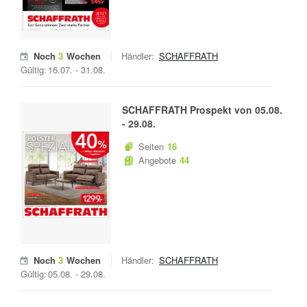
Noch
3
Wochen
Händler:
SCHAFFRATH
Gültig:
16.07.
-
31.08.
SCHAFFRATH
Prospekt von
05.08.
-
29.08.
Seiten
16
Angebote
44
Noch
3
Wochen
Händler:
SCHAFFRATH
Gültig:
05.08.
-
29.08.