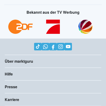
Bekannt aus der TV Werbung
Über marktguru
Hilfe
Presse
Karriere