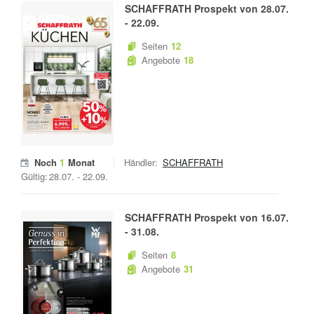
SCHAFFRATH
Prospekt von
28.07.
-
22.09.
Seiten
12
Angebote
18
Noch
1
Monat
Händler:
SCHAFFRATH
Gültig:
28.07.
-
22.09.
SCHAFFRATH
Prospekt von
16.07.
-
31.08.
Seiten
8
Angebote
31