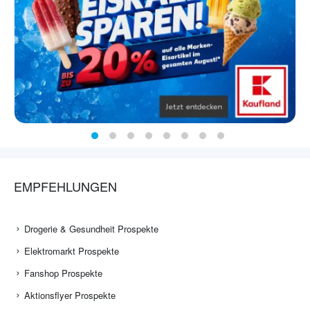
EMPFEHLUNGEN
Drogerie & Gesundheit Prospekte
Elektromarkt Prospekte
Fanshop Prospekte
Aktionsflyer Prospekte