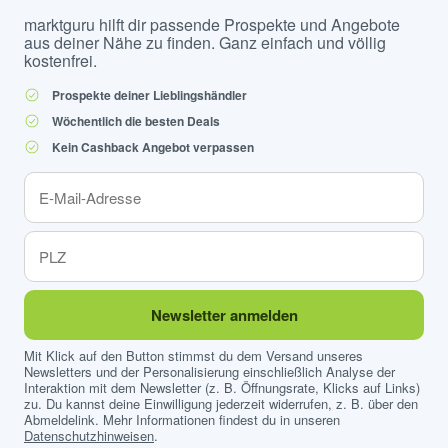
marktguru hilft dir passende Prospekte und Angebote
aus deiner Nähe zu finden. Ganz einfach und völlig
kostenfrei.
Prospekte deiner Lieblingshändler
Wöchentlich die besten Deals
Kein Cashback Angebot verpassen
Newsletter anmelden
Mit Klick auf den Button stimmst du dem Versand unseres
Newsletters und der Personalisierung einschließlich Analyse der
Interaktion mit dem Newsletter (z. B. Öffnungsrate, Klicks auf Links)
zu. Du kannst deine Einwilligung jederzeit widerrufen, z. B. über den
Abmeldelink. Mehr Informationen findest du in unseren
Datenschutzhinweisen
.