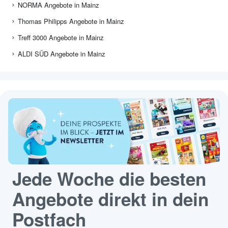
NORMA Angebote in Mainz
Thomas Philipps Angebote in Mainz
Treff 3000 Angebote in Mainz
ALDI SÜD Angebote in Mainz
Jede Woche die besten
Angebote direkt in dein
Postfach