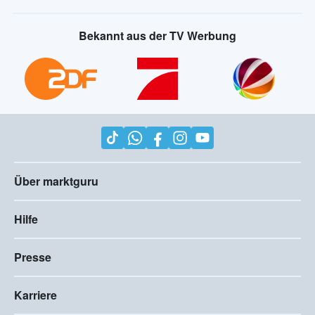
Bekannt aus der TV Werbung
Über marktguru
Hilfe
Presse
Karriere