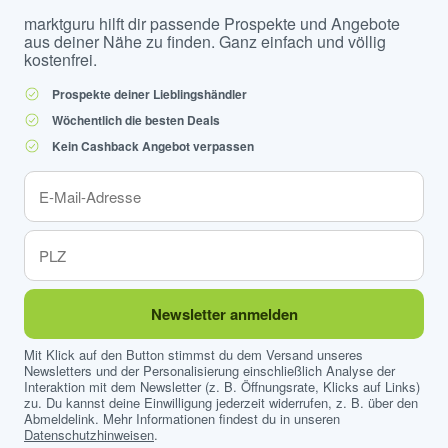
marktguru hilft dir passende Prospekte und Angebote
aus deiner Nähe zu finden. Ganz einfach und völlig
kostenfrei.
Prospekte deiner Lieblingshändler
Wöchentlich die besten Deals
Kein Cashback Angebot verpassen
Newsletter anmelden
Mit Klick auf den Button stimmst du dem Versand unseres
Newsletters und der Personalisierung einschließlich Analyse der
Interaktion mit dem Newsletter (z. B. Öffnungsrate, Klicks auf Links)
zu. Du kannst deine Einwilligung jederzeit widerrufen, z. B. über den
Abmeldelink. Mehr Informationen findest du in unseren
Datenschutzhinweisen
.