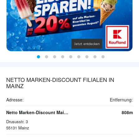
NETTO MARKEN-DISCOUNT FILIALEN IN
MAINZ
Adresse:
Entfernung:
Netto Marken-Discount Mainz
808m
Drususstr. 3
55131
Mainz