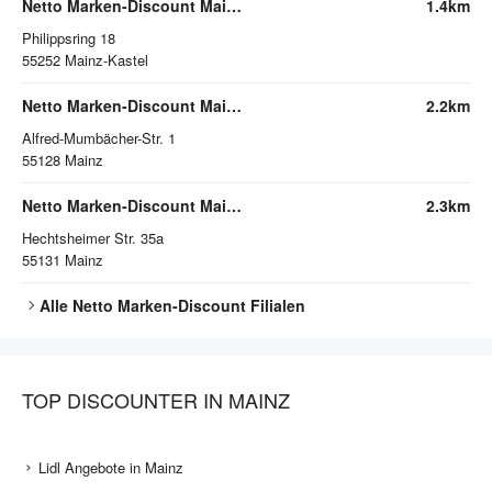
Netto Marken-Discount Mainz-Kastel
1.4km
Philippsring 18
55252
Mainz-Kastel
Netto Marken-Discount Mainz
2.2km
Alfred-Mumbächer-Str. 1
55128
Mainz
Netto Marken-Discount Mainz
2.3km
Hechtsheimer Str. 35a
55131
Mainz
Alle
Netto Marken-Discount
Filialen
TOP DISCOUNTER IN MAINZ
Lidl Angebote in Mainz