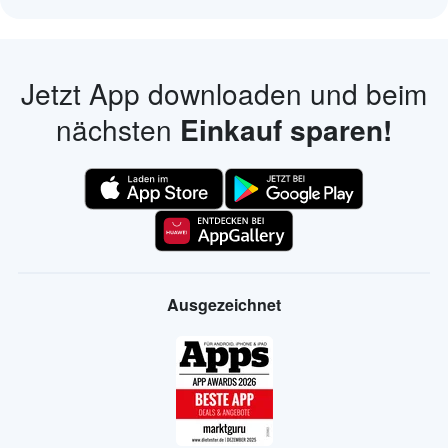
Jetzt App downloaden und beim
nächsten
Einkauf sparen!
Ausgezeichnet