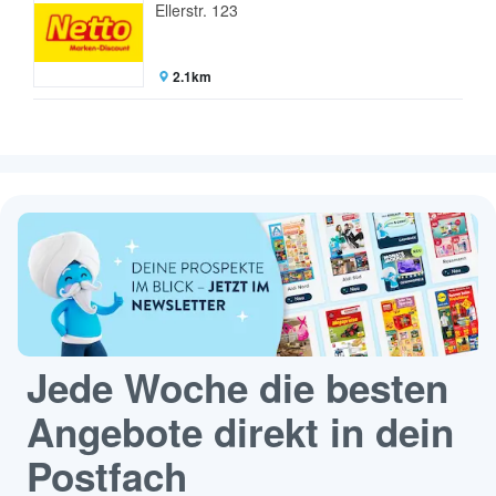
Ellerstr. 123
2.1km
Jede Woche die besten
Angebote direkt in dein
Postfach