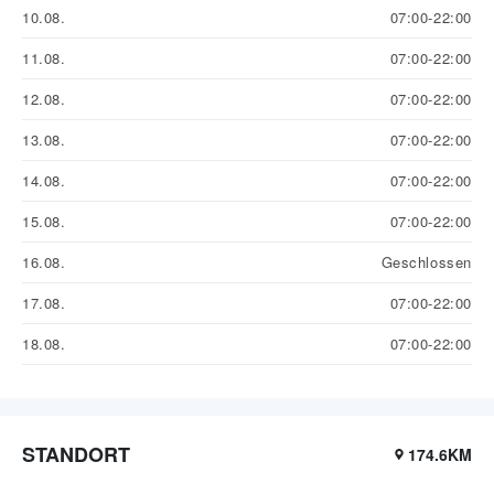
10.08.
07:00-22:00
11.08.
07:00-22:00
12.08.
07:00-22:00
13.08.
07:00-22:00
14.08.
07:00-22:00
15.08.
07:00-22:00
16.08.
Geschlossen
17.08.
07:00-22:00
18.08.
07:00-22:00
STANDORT
174.6KM