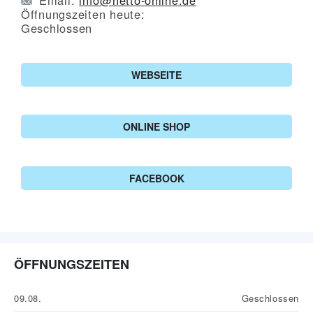
Öffnungszeiten heute:
Geschlossen
WEBSEITE
ONLINE SHOP
FACEBOOK
ÖFFNUNGSZEITEN
09.08.
Geschlossen