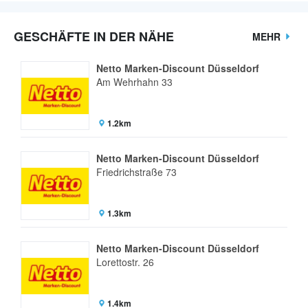
GESCHÄFTE IN DER NÄHE
MEHR
Netto Marken-Discount Düsseldorf
Am Wehrhahn 33
1.2km
Netto Marken-Discount Düsseldorf
Friedrichstraße 73
1.3km
Netto Marken-Discount Düsseldorf
Lorettostr. 26
1.4km