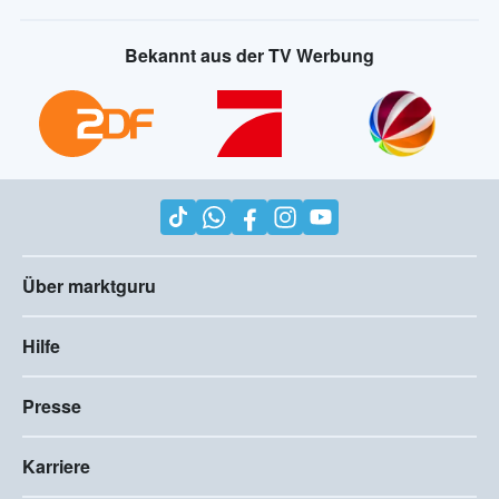
Bekannt aus der TV Werbung
Über marktguru
Hilfe
Presse
Karriere