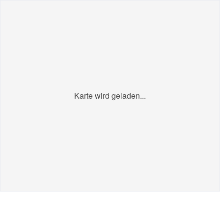
Karte wird geladen...