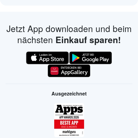
Jetzt App downloaden und beim
nächsten
Einkauf sparen!
Ausgezeichnet