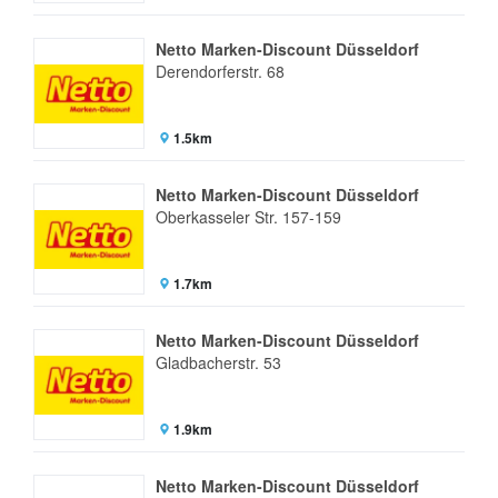
Netto Marken-Discount Düsseldorf
Derendorferstr. 68
1.5km
Netto Marken-Discount Düsseldorf
Oberkasseler Str. 157-159
1.7km
Netto Marken-Discount Düsseldorf
Gladbacherstr. 53
1.9km
Netto Marken-Discount Düsseldorf