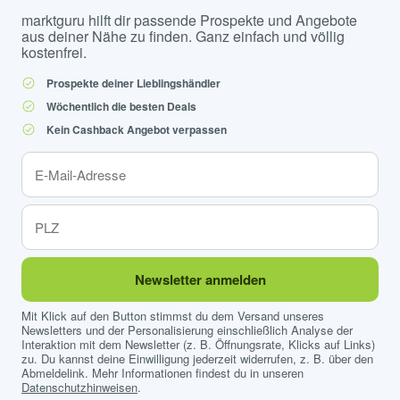
marktguru hilft dir passende Prospekte und Angebote
aus deiner Nähe zu finden. Ganz einfach und völlig
kostenfrei.
Prospekte deiner Lieblingshändler
Wöchentlich die besten Deals
Kein Cashback Angebot verpassen
Newsletter anmelden
Mit Klick auf den Button stimmst du dem Versand unseres
Newsletters und der Personalisierung einschließlich Analyse der
Interaktion mit dem Newsletter (z. B. Öffnungsrate, Klicks auf Links)
zu. Du kannst deine Einwilligung jederzeit widerrufen, z. B. über den
Abmeldelink. Mehr Informationen findest du in unseren
Datenschutzhinweisen
.