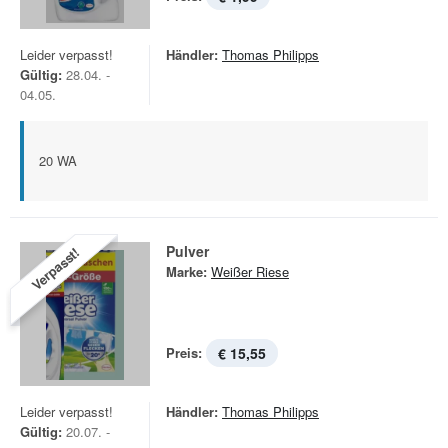
Leider verpasst!
Händler:
Thomas Philipps
Gültig:
28.04. -
04.05.
20 WA
Pulver
Verpasst!
Marke:
Weißer Riese
Preis:
€ 15,55
Leider verpasst!
Händler:
Thomas Philipps
Gültig:
20.07. -