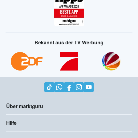
Bekannt aus der TV Werbung
Über marktguru
Hilfe