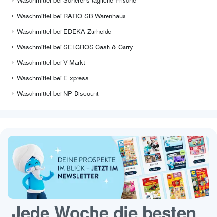
Waschmittel bei Scherer's tägliche Frische
Waschmittel bei RATIO SB Warenhaus
Waschmittel bei EDEKA Zurheide
Waschmittel bei SELGROS Cash & Carry
Waschmittel bei V-Markt
Waschmittel bei E xpress
Waschmittel bei NP Discount
Jede Woche die besten