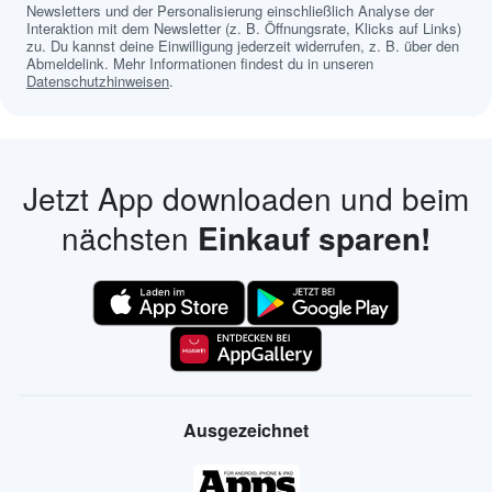
Newsletters und der Personalisierung einschließlich Analyse der
Interaktion mit dem Newsletter (z. B. Öffnungsrate, Klicks auf Links)
zu. Du kannst deine Einwilligung jederzeit widerrufen, z. B. über den
Abmeldelink. Mehr Informationen findest du in unseren
Datenschutzhinweisen
.
Jetzt App downloaden und beim
nächsten
Einkauf sparen!
Ausgezeichnet