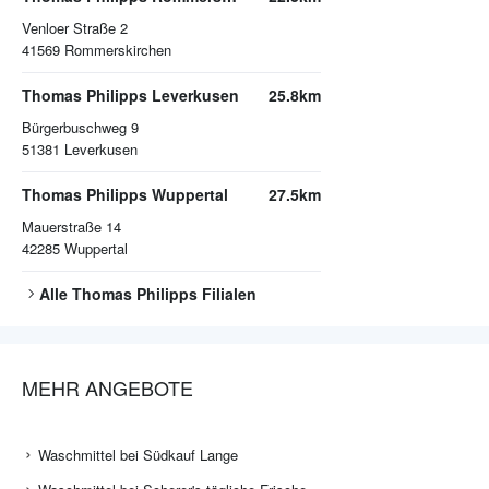
Venloer Straße 2
41569
Rommerskirchen
Thomas Philipps Leverkusen
25.8km
Bürgerbuschweg 9
51381
Leverkusen
Thomas Philipps Wuppertal
27.5km
Mauerstraße 14
42285
Wuppertal
Alle
Thomas Philipps
Filialen
MEHR ANGEBOTE
Waschmittel bei Südkauf Lange