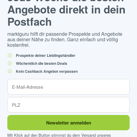
Angebote direkt in dein
Postfach
marktguru hilft dir passende Prospekte und Angebote
aus deiner Nähe zu finden. Ganz einfach und völlig
kostenfrei.
Prospekte deiner Lieblingshändler
Wöchentlich die besten Deals
Kein Cashback Angebot verpassen
Newsletter anmelden
Mit Klick auf den Button stimmst du dem Versand unseres