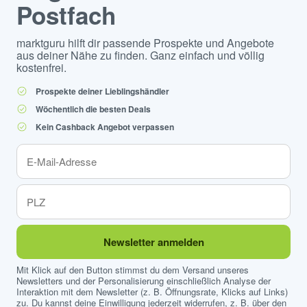
Postfach
marktguru hilft dir passende Prospekte und Angebote
aus deiner Nähe zu finden. Ganz einfach und völlig
kostenfrei.
Prospekte deiner Lieblingshändler
Wöchentlich die besten Deals
Kein Cashback Angebot verpassen
Newsletter anmelden
Mit Klick auf den Button stimmst du dem Versand unseres
Newsletters und der Personalisierung einschließlich Analyse der
Interaktion mit dem Newsletter (z. B. Öffnungsrate, Klicks auf Links)
zu. Du kannst deine Einwilligung jederzeit widerrufen, z. B. über den