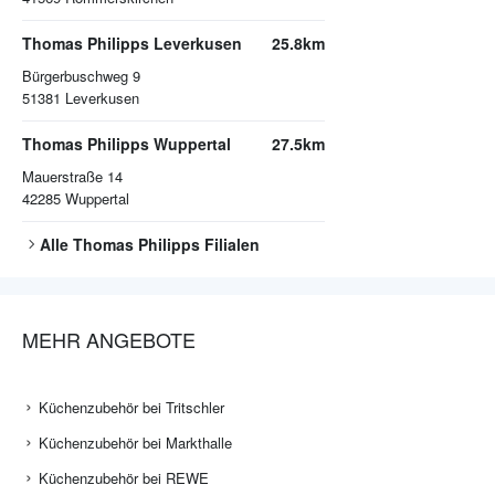
Thomas Philipps Leverkusen
25.8km
Bürgerbuschweg 9
51381
Leverkusen
Thomas Philipps Wuppertal
27.5km
Mauerstraße 14
42285
Wuppertal
Alle
Thomas Philipps
Filialen
MEHR ANGEBOTE
Küchenzubehör bei Tritschler
Küchenzubehör bei Markthalle
Küchenzubehör bei REWE