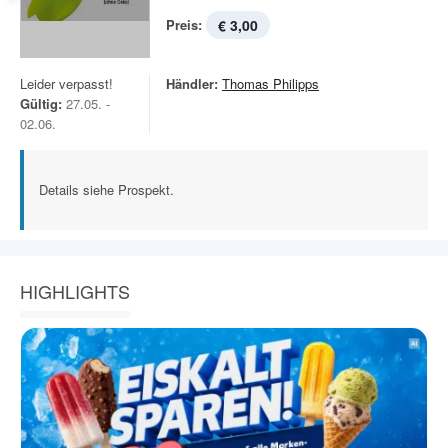
Preis:
€ 3,00
Leider verpasst!
Händler:
Thomas Philipps
Gültig:
27.05. -
02.06.
Details siehe Prospekt.
HIGHLIGHTS