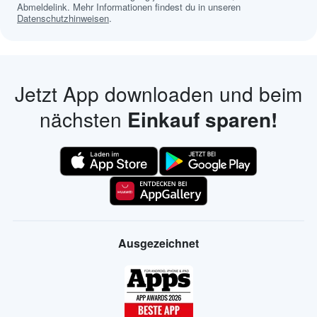
Abmeldelink. Mehr Informationen findest du in unseren
Datenschutzhinweisen
.
Jetzt App downloaden und beim
nächsten
Einkauf sparen!
Ausgezeichnet