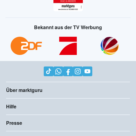
Bekannt aus der TV Werbung
Über marktguru
Hilfe
Presse