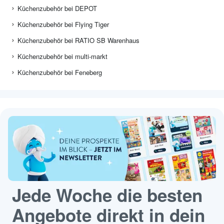
Küchenzubehör bei DEPOT
Küchenzubehör bei Flying Tiger
Küchenzubehör bei RATIO SB Warenhaus
Küchenzubehör bei multi-markt
Küchenzubehör bei Feneberg
Jede Woche die besten
Angebote direkt in dein