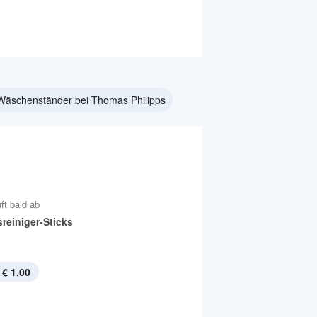
Wäschenständer bei Thomas Philipps
ft bald ab
reiniger-Sticks
€ 1,00