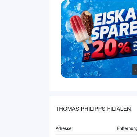
THOMAS PHILIPPS FILIALEN
Adresse:
Entfernun