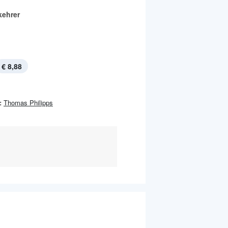
ehrer
€ 8,88
:
Thomas Philipps