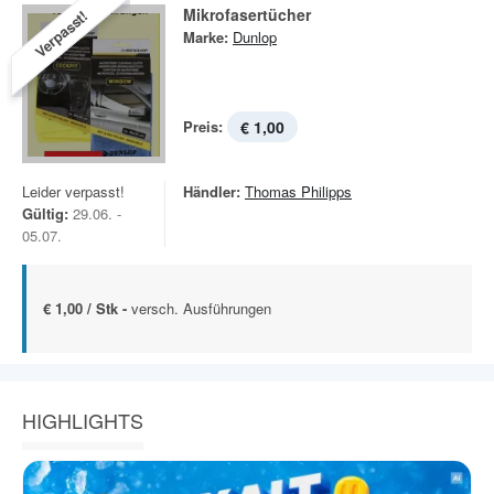
Mikrofasertücher
Verpasst!
Marke:
Dunlop
Preis:
€ 1,00
Leider verpasst!
Händler:
Thomas Philipps
Gültig:
29.06. -
05.07.
€ 1,00 / Stk -
versch. Ausführungen
HIGHLIGHTS