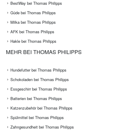
BestWay bei Thomas Philipps
Güde bei Thomas Philipps
Milka bei Thomas Philipps
AFK bei Thomas Philipps
Hakle bei Thomas Philipps
MEHR BEI THOMAS PHILIPPS
Hundefutter bei Thomas Philipps
Schokoladen bei Thomas Philipps
Essgeschirr bei Thomas Philipps
Batterien bei Thomas Philipps
Katzenzubehör bei Thomas Philipps
Spülmittel bei Thomas Philipps
Zahngesundheit bei Thomas Philipps