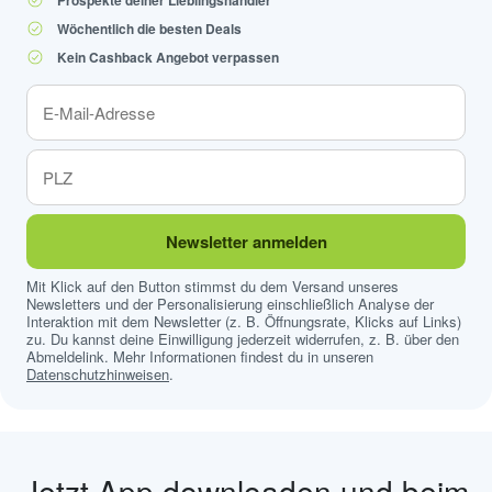
Prospekte deiner Lieblingshändler
Wöchentlich die besten Deals
Kein Cashback Angebot verpassen
Newsletter anmelden
Mit Klick auf den Button stimmst du dem Versand unseres
Newsletters und der Personalisierung einschließlich Analyse der
Interaktion mit dem Newsletter (z. B. Öffnungsrate, Klicks auf Links)
zu. Du kannst deine Einwilligung jederzeit widerrufen, z. B. über den
Abmeldelink. Mehr Informationen findest du in unseren
Datenschutzhinweisen
.
Jetzt App downloaden und beim