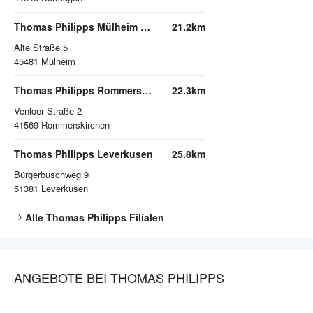
Thomas Philipps Mülheim an der Ruhr
21.2km
Alte Straße 5
45481
Mülheim
Thomas Philipps Rommerskirchen
22.3km
Venloer Straße 2
41569
Rommerskirchen
Thomas Philipps Leverkusen
25.8km
Bürgerbuschweg 9
51381
Leverkusen
Alle
Thomas Philipps
Filialen
ANGEBOTE BEI THOMAS PHILIPPS