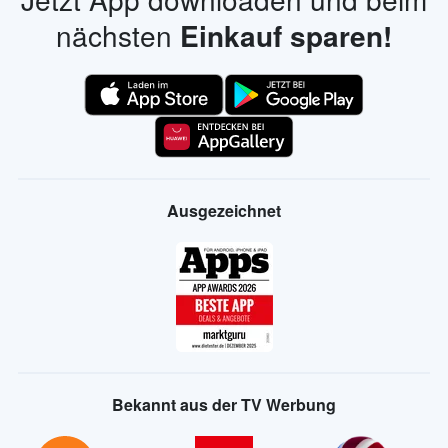
nächsten
Einkauf sparen!
Ausgezeichnet
Bekannt aus der TV Werbung