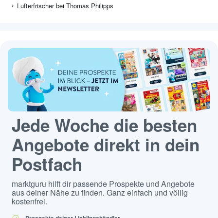
Lufterfrischer bei Thomas Philipps
Jede Woche die besten
Angebote direkt in dein
Postfach
marktguru hilft dir passende Prospekte und Angebote
aus deiner Nähe zu finden. Ganz einfach und völlig
kostenfrei.