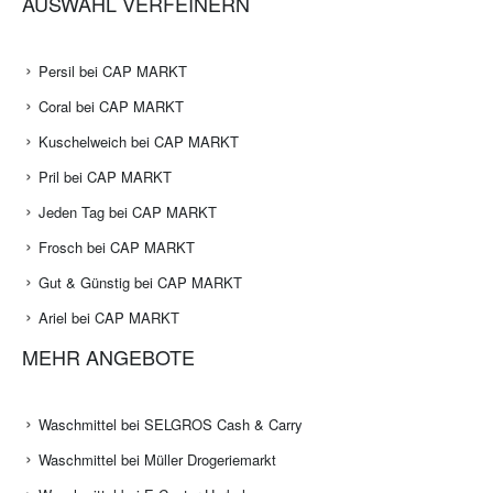
AUSWAHL VERFEINERN
Persil bei CAP MARKT
Coral bei CAP MARKT
Kuschelweich bei CAP MARKT
Pril bei CAP MARKT
Jeden Tag bei CAP MARKT
Frosch bei CAP MARKT
Gut & Günstig bei CAP MARKT
Ariel bei CAP MARKT
MEHR ANGEBOTE
Waschmittel bei SELGROS Cash & Carry
Waschmittel bei Müller Drogeriemarkt