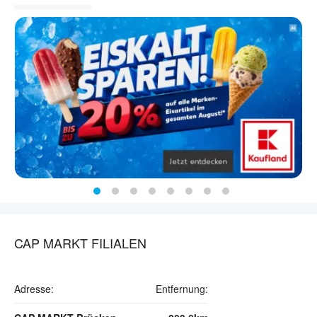
CAP MARKT FILIALEN
Adresse:
Entfernung: