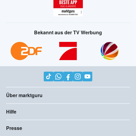
Bekannt aus der TV Werbung
Über marktguru
Hilfe
Presse