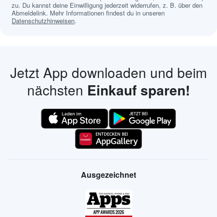
zu. Du kannst deine Einwilligung jederzeit widerrufen, z. B. über den
Abmeldelink. Mehr Informationen findest du in unseren
Datenschutzhinweisen
.
Jetzt App downloaden und beim
nächsten
Einkauf sparen!
Ausgezeichnet