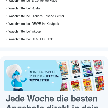
Waschmittel bei E Center Herkules
Waschmittel bei Rusta
Waschmittel bei Hieber's Frische Center
Waschmittel bei REWE Ihr Kaufpark
Waschmittel bei inkoop
Waschmittel bei CENTERSHOP
Jede Woche die besten
Angebote direkt in dein