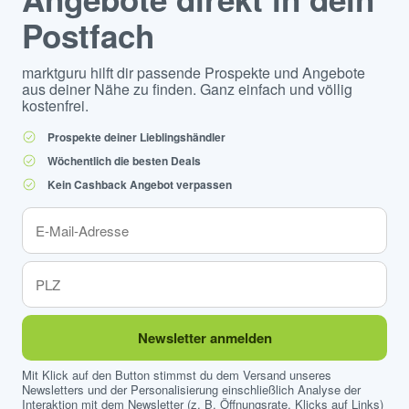
Postfach
marktguru hilft dir passende Prospekte und Angebote
aus deiner Nähe zu finden. Ganz einfach und völlig
kostenfrei.
Prospekte deiner Lieblingshändler
Wöchentlich die besten Deals
Kein Cashback Angebot verpassen
Newsletter anmelden
Mit Klick auf den Button stimmst du dem Versand unseres
Newsletters und der Personalisierung einschließlich Analyse der
Interaktion mit dem Newsletter (z. B. Öffnungsrate, Klicks auf Links)