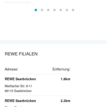
REWE FILIALEN
Adresse:
Entfernung:
REWE Saarbrücken
1.8km
Mettlacher Str. 9-11
66115
Saarbrücken
REWE Saarbrücken
2.2km