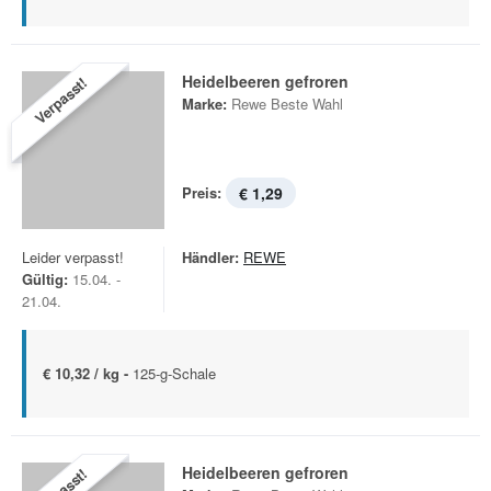
Heidelbeeren gefroren
Verpasst!
Marke:
Rewe Beste Wahl
Preis:
€ 1,29
Leider verpasst!
Händler:
REWE
Gültig:
15.04. -
21.04.
€ 10,32 / kg -
125-g-Schale
Heidelbeeren gefroren