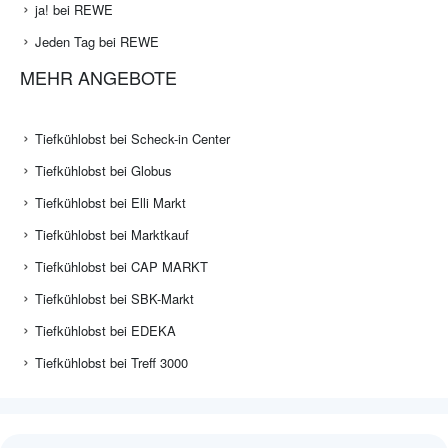
ja! bei REWE
Jeden Tag bei REWE
MEHR ANGEBOTE
Tiefkühlobst bei Scheck-in Center
Tiefkühlobst bei Globus
Tiefkühlobst bei Elli Markt
Tiefkühlobst bei Marktkauf
Tiefkühlobst bei CAP MARKT
Tiefkühlobst bei SBK-Markt
Tiefkühlobst bei EDEKA
Tiefkühlobst bei Treff 3000