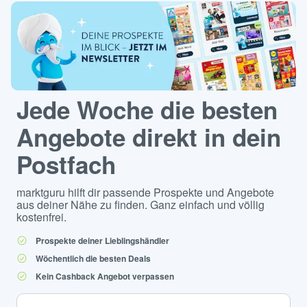
Jede Woche die besten
Angebote direkt in dein
Postfach
marktguru hilft dir passende Prospekte und Angebote
aus deiner Nähe zu finden. Ganz einfach und völlig
kostenfrei.
Prospekte deiner Lieblingshändler
Wöchentlich die besten Deals
Kein Cashback Angebot verpassen