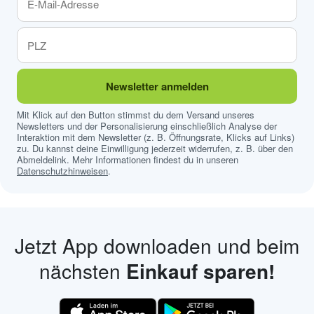
Newsletter anmelden
Mit Klick auf den Button stimmst du dem Versand unseres
Newsletters und der Personalisierung einschließlich Analyse der
Interaktion mit dem Newsletter (z. B. Öffnungsrate, Klicks auf Links)
zu. Du kannst deine Einwilligung jederzeit widerrufen, z. B. über den
Abmeldelink. Mehr Informationen findest du in unseren
Datenschutzhinweisen
.
Jetzt App downloaden und beim
nächsten
Einkauf sparen!