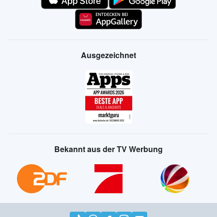
Ausgezeichnet
Bekannt aus der TV Werbung