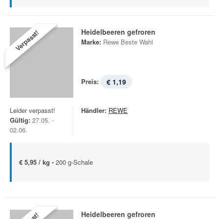
Heidelbeeren gefroren
Verpasst!
Marke:
Rewe Beste Wahl
Preis:
€ 1,19
Leider verpasst!
Händler:
REWE
Gültig:
27.05. -
02.06.
€ 5,95 / kg -
200 g-Schale
Heidelbeeren gefroren