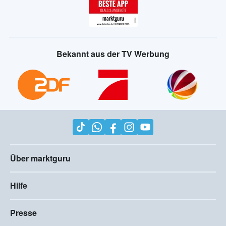
Bekannt aus der TV Werbung
Über marktguru
Hilfe
Presse