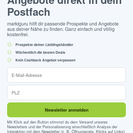
Postfach
marktguru hilft dir passende Prospekte und Angebote
aus deiner Nähe zu finden. Ganz einfach und völlig
kostenfrei.
Prospekte deiner Lieblingshändler
Wöchentlich die besten Deals
Kein Cashback Angebot verpassen
Newsletter anmelden
Mit Klick auf den Button stimmst du dem Versand unseres
Newsletters und der Personalisierung einschließlich Analyse der
Interaktion mit dem Newsletter (z. B. Öffnungsrate, Klicks auf Links)