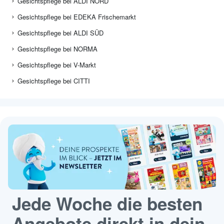
Gesichtspflege bei ALDI NORD
Gesichtspflege bei EDEKA Frischemarkt
Gesichtspflege bei ALDI SÜD
Gesichtspflege bei NORMA
Gesichtspflege bei V-Markt
Gesichtspflege bei CITTI
Jede Woche die besten
Angebote direkt in dein