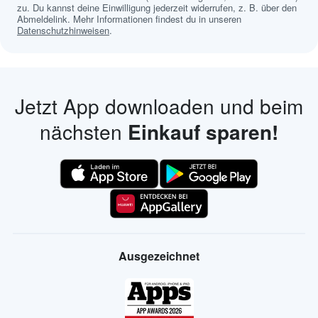
zu. Du kannst deine Einwilligung jederzeit widerrufen, z. B. über den
Abmeldelink. Mehr Informationen findest du in unseren
Datenschutzhinweisen
.
Jetzt App downloaden und beim
nächsten
Einkauf sparen!
Ausgezeichnet