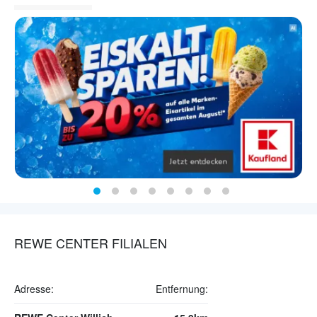
REWE CENTER FILIALEN
Adresse:
Entfernung: