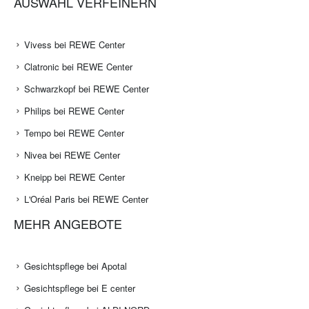
AUSWAHL VERFEINERN
Vivess bei REWE Center
Clatronic bei REWE Center
Schwarzkopf bei REWE Center
Philips bei REWE Center
Tempo bei REWE Center
Nivea bei REWE Center
Kneipp bei REWE Center
L'Oréal Paris bei REWE Center
MEHR ANGEBOTE
Gesichtspflege bei Apotal
Gesichtspflege bei E center