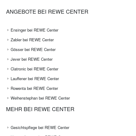
ANGEBOTE BEI REWE CENTER
Ensinger bei REWE Center
Zabler bei REWE Center
Gösser bei REWE Center
Jever bei REWE Center
Clatronic bei REWE Center
Lauffener bei REWE Center
Rowenta bei REWE Center
Weihenstephan bei REWE Center
MEHR BEI REWE CENTER
Gesichtspflege bei REWE Center