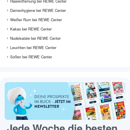
Haarentfernung bei REWE Center
Damenhygiene bei REWE Center
Weißer Rum bei REWE Center
Kakao bei REWE Center
Nudelsalate bei REWE Center
Leuchten bei REWE Center
Soßen bei REWE Center
Jede Woche die besten