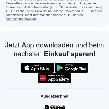
Newsletters und der Personalisierung einschließlich Analyse der
Interaktion mit dem Newsletter (z. B. Öffnungsrate, Klicks auf Links)
zu. Du kannst deine Einwilligung jederzeit widerrufen, z. B. über den
Abmeldelink. Mehr Informationen findest du in unseren
Datenschutzhinweisen
.
Jetzt App downloaden und beim
nächsten
Einkauf sparen!
Ausgezeichnet