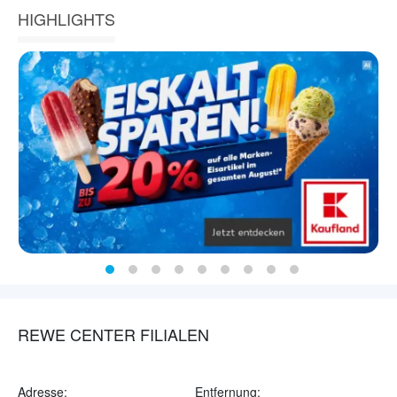
HIGHLIGHTS
REWE CENTER FILIALEN
Adresse:
Entfernung: