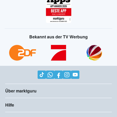
Bekannt aus der TV Werbung
Über marktguru
Hilfe