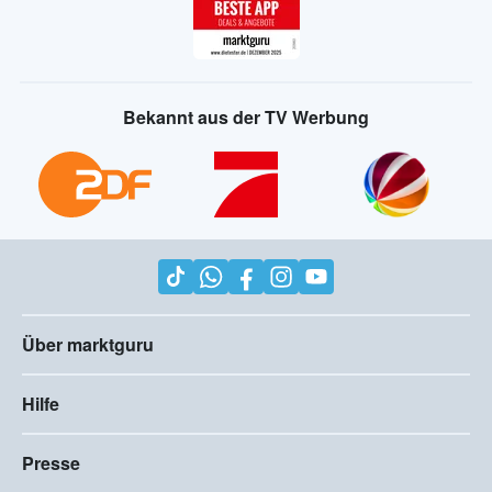
Bekannt aus der TV Werbung
Über marktguru
Hilfe
Presse