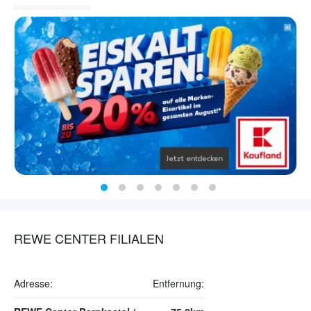
REWE CENTER FILIALEN
Adresse:
Entfernung: