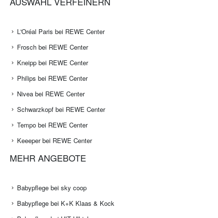
AUSWAHL VERFEINERN
L'Oréal Paris bei REWE Center
Frosch bei REWE Center
Kneipp bei REWE Center
Philips bei REWE Center
Nivea bei REWE Center
Schwarzkopf bei REWE Center
Tempo bei REWE Center
Keeeper bei REWE Center
MEHR ANGEBOTE
Babypflege bei sky coop
Babypflege bei K+K Klaas & Kock