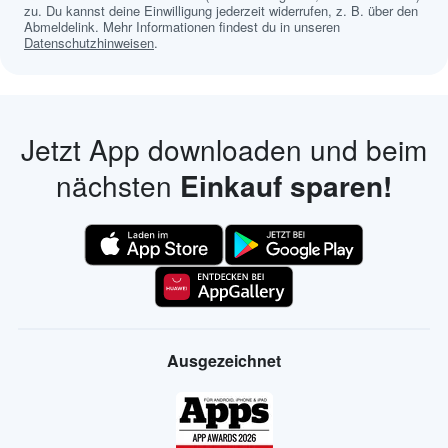
zu. Du kannst deine Einwilligung jederzeit widerrufen, z. B. über den
Abmeldelink. Mehr Informationen findest du in unseren
Datenschutzhinweisen
.
Jetzt App downloaden und beim
nächsten
Einkauf sparen!
Ausgezeichnet