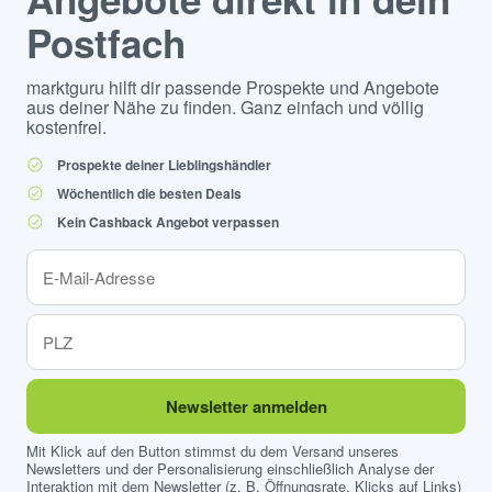
Postfach
marktguru hilft dir passende Prospekte und Angebote
aus deiner Nähe zu finden. Ganz einfach und völlig
kostenfrei.
Prospekte deiner Lieblingshändler
Wöchentlich die besten Deals
Kein Cashback Angebot verpassen
Newsletter anmelden
Mit Klick auf den Button stimmst du dem Versand unseres
Newsletters und der Personalisierung einschließlich Analyse der
Interaktion mit dem Newsletter (z. B. Öffnungsrate, Klicks auf Links)