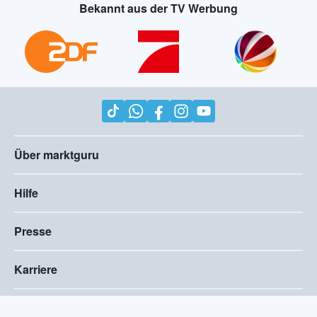
Bekannt aus der TV Werbung
Über marktguru
Hilfe
Presse
Karriere
Impressum
AGB
Compliance
Barrierefreiheitserklärung