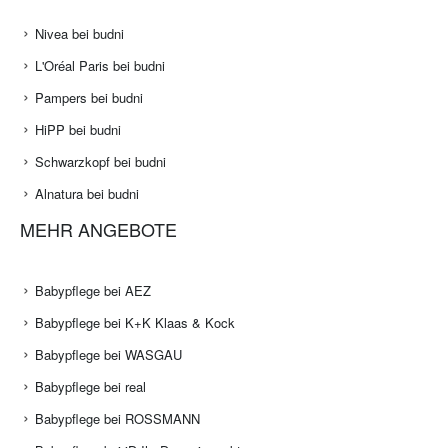
Nivea bei budni
L'Oréal Paris bei budni
Pampers bei budni
HiPP bei budni
Schwarzkopf bei budni
Alnatura bei budni
MEHR ANGEBOTE
Babypflege bei AEZ
Babypflege bei K+K Klaas & Kock
Babypflege bei WASGAU
Babypflege bei real
Babypflege bei ROSSMANN