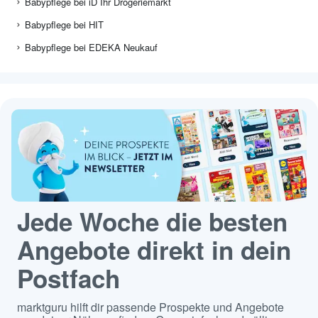
Babypflege bei iD Ihr Drogeriemarkt
Babypflege bei HIT
Babypflege bei EDEKA Neukauf
Jede Woche die besten
Angebote direkt in dein
Postfach
marktguru hilft dir passende Prospekte und Angebote