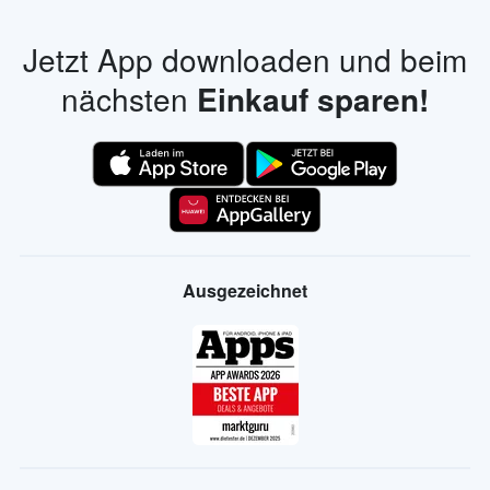
Jetzt App downloaden und beim
nächsten
Einkauf sparen!
Ausgezeichnet