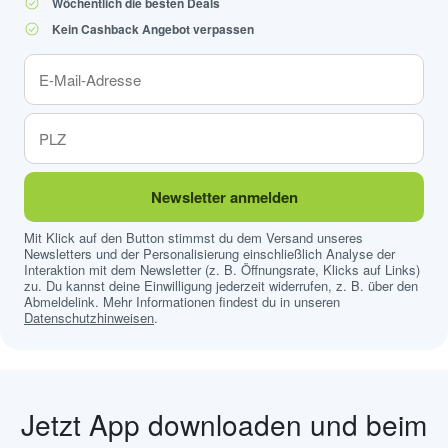
Wöchentlich die besten Deals
Kein Cashback Angebot verpassen
Newsletter anmelden
Mit Klick auf den Button stimmst du dem Versand unseres
Newsletters und der Personalisierung einschließlich Analyse der
Interaktion mit dem Newsletter (z. B. Öffnungsrate, Klicks auf Links)
zu. Du kannst deine Einwilligung jederzeit widerrufen, z. B. über den
Abmeldelink. Mehr Informationen findest du in unseren
Datenschutzhinweisen
.
Jetzt App downloaden und beim