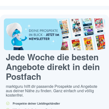
Jede Woche die besten
Angebote direkt in dein
Postfach
marktguru hilft dir passende Prospekte und Angebote
aus deiner Nähe zu finden. Ganz einfach und völlig
kostenfrei.
Prospekte deiner Lieblingshändler