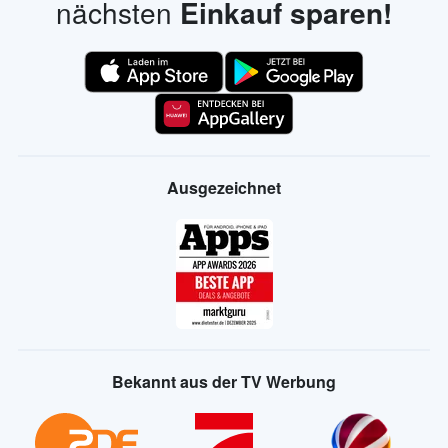
nächsten
Einkauf sparen!
Ausgezeichnet
Bekannt aus der TV Werbung