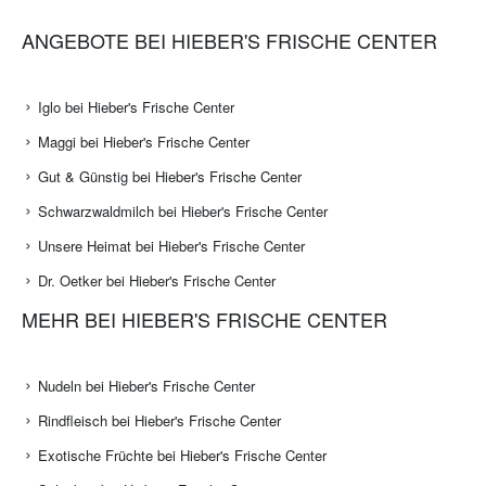
ANGEBOTE BEI HIEBER'S FRISCHE CENTER
Iglo bei Hieber's Frische Center
Maggi bei Hieber's Frische Center
Gut & Günstig bei Hieber's Frische Center
Schwarzwaldmilch bei Hieber's Frische Center
Unsere Heimat bei Hieber's Frische Center
Dr. Oetker bei Hieber's Frische Center
MEHR BEI HIEBER'S FRISCHE CENTER
Nudeln bei Hieber's Frische Center
Rindfleisch bei Hieber's Frische Center
Exotische Früchte bei Hieber's Frische Center