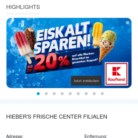
HIGHLIGHTS
HIEBER'S FRISCHE CENTER FILIALEN
Adresse:
Entfernung: