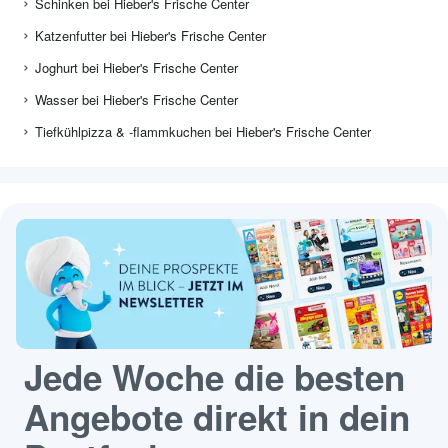
Schinken bei Hieber's Frische Center
Katzenfutter bei Hieber's Frische Center
Joghurt bei Hieber's Frische Center
Wasser bei Hieber's Frische Center
Tiefkühlpizza & -flammkuchen bei Hieber's Frische Center
Jede Woche die besten
Angebote direkt in dein