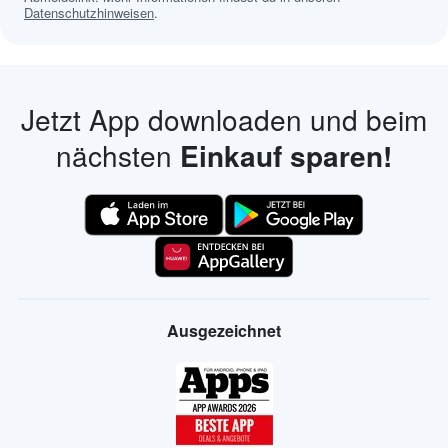
Datenschutzhinweisen
.
Jetzt App downloaden und beim
nächsten
Einkauf sparen!
Ausgezeichnet