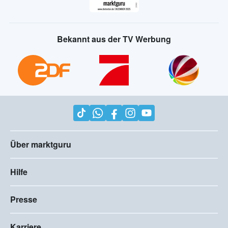
Bekannt aus der TV Werbung
Über marktguru
Hilfe
Presse
Karriere