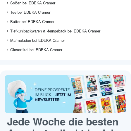
Soßen bei EDEKA Cramer
Tee bei EDEKA Cramer
Butter bei EDEKA Cramer
Tiefkühlbackwaren & -feingebäck bei EDEKA Cramer
Marmeladen bei EDEKA Cramer
Glasartikel bei EDEKA Cramer
Jede Woche die besten