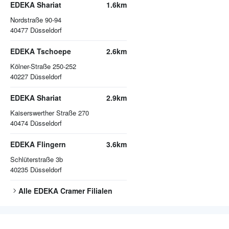
EDEKA Shariat
1.6km
Nordstraße 90-94
40477
Düsseldorf
EDEKA Tschoepe
2.6km
Kölner-Straße 250-252
40227
Düsseldorf
EDEKA Shariat
2.9km
Kaiserswerther Straße 270
40474
Düsseldorf
EDEKA Flingern
3.6km
Schlüterstraße 3b
40235
Düsseldorf
Alle
EDEKA Cramer
Filialen