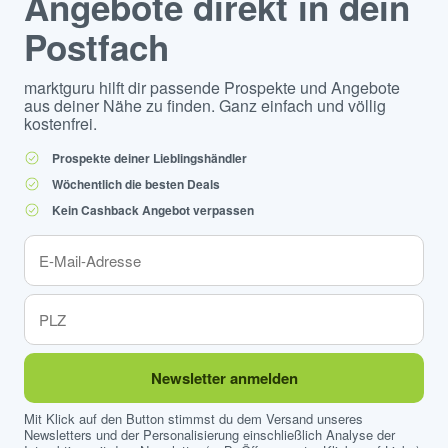
Angebote direkt in dein
Postfach
marktguru hilft dir passende Prospekte und Angebote
aus deiner Nähe zu finden. Ganz einfach und völlig
kostenfrei.
Prospekte deiner Lieblingshändler
Wöchentlich die besten Deals
Kein Cashback Angebot verpassen
Newsletter anmelden
Mit Klick auf den Button stimmst du dem Versand unseres
Newsletters und der Personalisierung einschließlich Analyse der