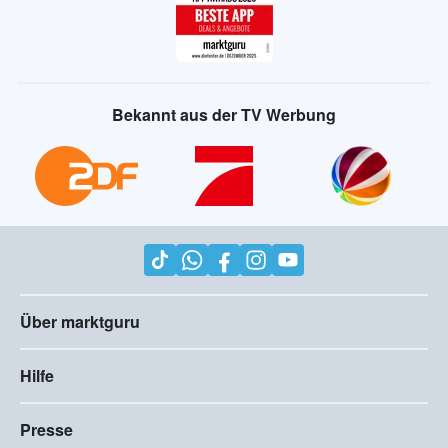
Bekannt aus der TV Werbung
Über marktguru
Hilfe
Presse