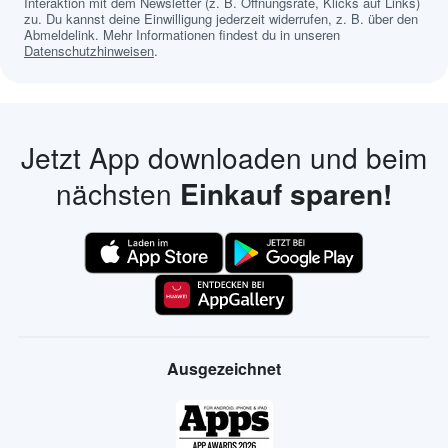
Interaktion mit dem Newsletter (z. B. Öffnungsrate, Klicks auf Links)
zu. Du kannst deine Einwilligung jederzeit widerrufen, z. B. über den
Abmeldelink. Mehr Informationen findest du in unseren
Datenschutzhinweisen
.
Jetzt App downloaden und beim
nächsten
Einkauf sparen!
Ausgezeichnet