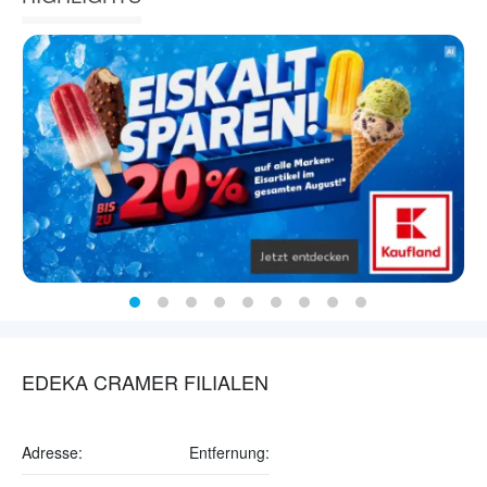
EDEKA CRAMER FILIALEN
Adresse:
Entfernung: