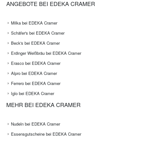
ANGEBOTE BEI EDEKA CRAMER
Milka bei EDEKA Cramer
Schäfer's bei EDEKA Cramer
Beck's bei EDEKA Cramer
Erdinger Weißbräu bei EDEKA Cramer
Erasco bei EDEKA Cramer
Alpro bei EDEKA Cramer
Ferrero bei EDEKA Cramer
Iglo bei EDEKA Cramer
MEHR BEI EDEKA CRAMER
Nudeln bei EDEKA Cramer
Essensgutscheine bei EDEKA Cramer