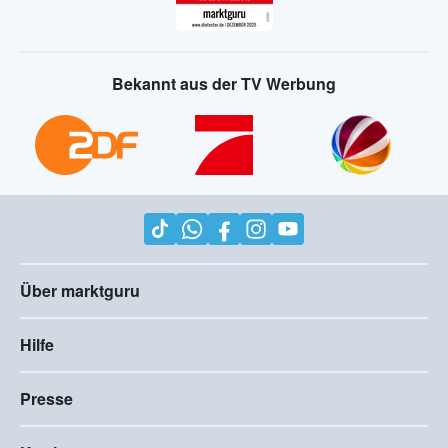
Bekannt aus der TV Werbung
Über marktguru
Hilfe
Presse