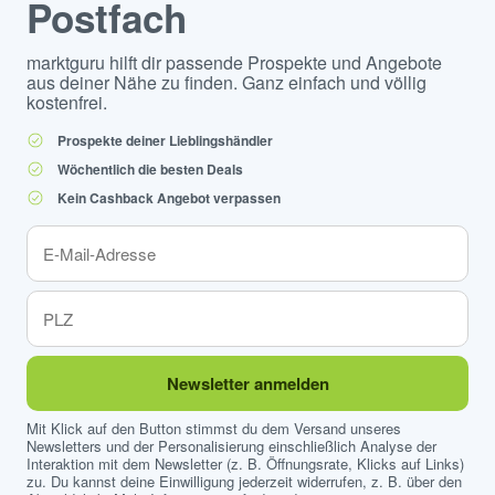
Postfach
marktguru hilft dir passende Prospekte und Angebote
aus deiner Nähe zu finden. Ganz einfach und völlig
kostenfrei.
Prospekte deiner Lieblingshändler
Wöchentlich die besten Deals
Kein Cashback Angebot verpassen
Newsletter anmelden
Mit Klick auf den Button stimmst du dem Versand unseres
Newsletters und der Personalisierung einschließlich Analyse der
Interaktion mit dem Newsletter (z. B. Öffnungsrate, Klicks auf Links)
zu. Du kannst deine Einwilligung jederzeit widerrufen, z. B. über den