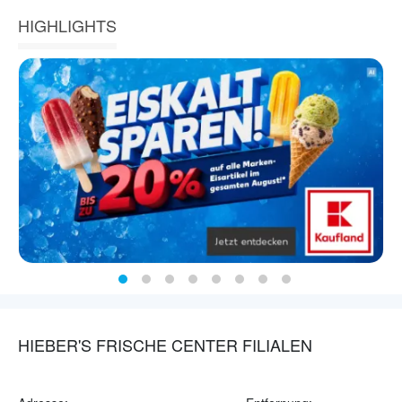
HIGHLIGHTS
HIEBER'S FRISCHE CENTER FILIALEN