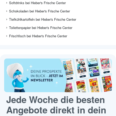
Softdrinks bei Hieber's Frische Center
Schokoladen bei Hieber's Frische Center
Tiefkühlkartoffeln bei Hieber's Frische Center
Toilettenpapier bei Hieber's Frische Center
Frischfisch bei Hieber's Frische Center
Jede Woche die besten
Angebote direkt in dein