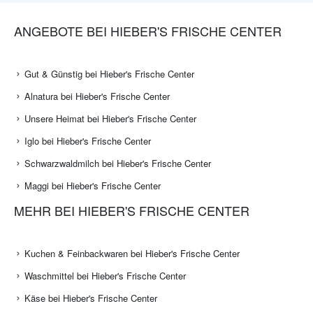
ANGEBOTE BEI HIEBER'S FRISCHE CENTER
Gut & Günstig bei Hieber's Frische Center
Alnatura bei Hieber's Frische Center
Unsere Heimat bei Hieber's Frische Center
Iglo bei Hieber's Frische Center
Schwarzwaldmilch bei Hieber's Frische Center
Maggi bei Hieber's Frische Center
MEHR BEI HIEBER'S FRISCHE CENTER
Kuchen & Feinbackwaren bei Hieber's Frische Center
Waschmittel bei Hieber's Frische Center
Käse bei Hieber's Frische Center