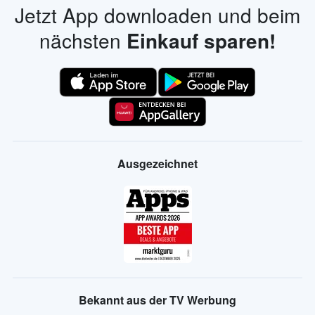
Jetzt App downloaden und beim
nächsten
Einkauf sparen!
Ausgezeichnet
Bekannt aus der TV Werbung