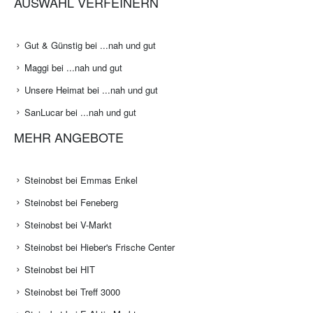
AUSWAHL VERFEINERN
Gut & Günstig bei ...nah und gut
Maggi bei ...nah und gut
Unsere Heimat bei ...nah und gut
SanLucar bei ...nah und gut
MEHR ANGEBOTE
Steinobst bei Emmas Enkel
Steinobst bei Feneberg
Steinobst bei V-Markt
Steinobst bei Hieber's Frische Center
Steinobst bei HIT
Steinobst bei Treff 3000