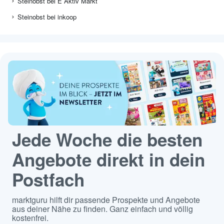
Steinobst bei E Aktiv Markt
Steinobst bei inkoop
Jede Woche die besten
Angebote direkt in dein
Postfach
marktguru hilft dir passende Prospekte und Angebote
aus deiner Nähe zu finden. Ganz einfach und völlig
kostenfrei.