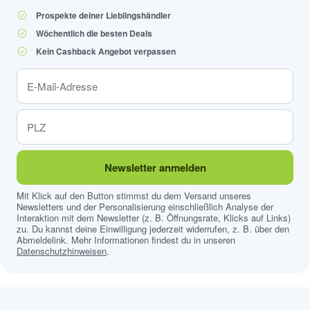
Prospekte deiner Lieblingshändler
Wöchentlich die besten Deals
Kein Cashback Angebot verpassen
Newsletter anmelden
Mit Klick auf den Button stimmst du dem Versand unseres
Newsletters und der Personalisierung einschließlich Analyse der
Interaktion mit dem Newsletter (z. B. Öffnungsrate, Klicks auf Links)
zu. Du kannst deine Einwilligung jederzeit widerrufen, z. B. über den
Abmeldelink. Mehr Informationen findest du in unseren
Datenschutzhinweisen
.