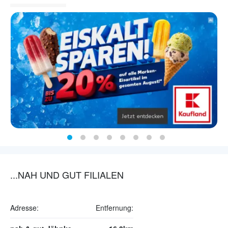
...NAH UND GUT FILIALEN
Adresse:
Entfernung: