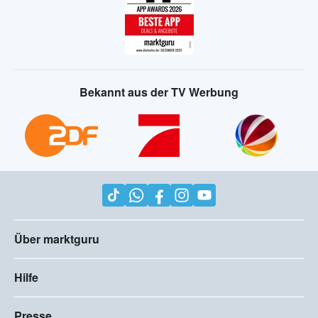
Bekannt aus der TV Werbung
Über marktguru
Hilfe
Presse