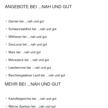
ANGEBOTE BEI ...NAH UND GUT
Garnier bei ...nah und gut
Schwarzwaldhof bei ...nah und gut
Wilthener bei ...nah und gut
SanLucar bei ...nah und gut
Mars bei ...nah und gut
Mövenpick bei ...nah und gut
Leerdammer bei ...nah und gut
Berchtesgadener Land bei ...nah und gut
MEHR BEI ...NAH UND GUT
Kartoffelgerichte bei ...nah und gut
Warme Speisen bei ...nah und gut