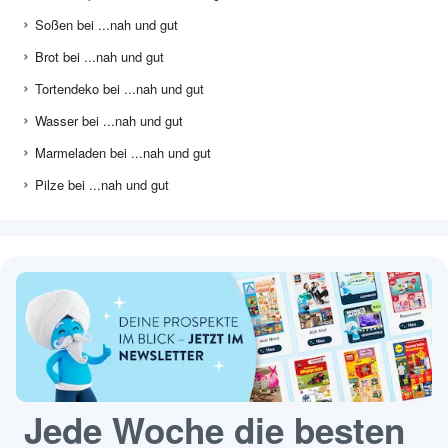
Soßen bei ...nah und gut
Brot bei ...nah und gut
Tortendeko bei ...nah und gut
Wasser bei ...nah und gut
Marmeladen bei ...nah und gut
Pilze bei ...nah und gut
Jede Woche die besten