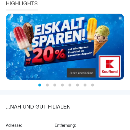
HIGHLIGHTS
...NAH UND GUT FILIALEN
Adresse:
Entfernung: