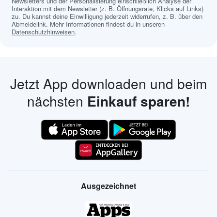
Newsletters und der Personalisierung einschließlich Analyse der
Interaktion mit dem Newsletter (z. B. Öffnungsrate, Klicks auf Links)
zu. Du kannst deine Einwilligung jederzeit widerrufen, z. B. über den
Abmeldelink. Mehr Informationen findest du in unseren
Datenschutzhinweisen
.
Jetzt App downloaden und beim
nächsten
Einkauf sparen!
Ausgezeichnet