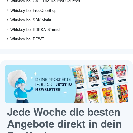
Whiskey bei GALERIA Kaufhof Gourmet
Whiskey bei FreeOneShop
Whiskey bei SBK-Markt
Whiskey bei EDEKA Simmel
Whiskey bei REWE
Jede Woche die besten
Angebote direkt in dein