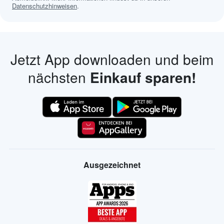
Datenschutzhinweisen
.
Jetzt App downloaden und beim
nächsten
Einkauf sparen!
Ausgezeichnet