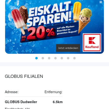
GLOBUS FILIALEN
Adresse:
Entfernung:
GLOBUS Dudweiler
6.5km
Fischbachstr. 121