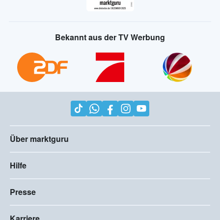
Bekannt aus der TV Werbung
Über marktguru
Hilfe
Presse
Karriere