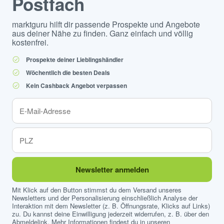
Postfach
marktguru hilft dir passende Prospekte und Angebote
aus deiner Nähe zu finden. Ganz einfach und völlig
kostenfrei.
Prospekte deiner Lieblingshändler
Wöchentlich die besten Deals
Kein Cashback Angebot verpassen
Newsletter anmelden
Mit Klick auf den Button stimmst du dem Versand unseres
Newsletters und der Personalisierung einschließlich Analyse der
Interaktion mit dem Newsletter (z. B. Öffnungsrate, Klicks auf Links)
zu. Du kannst deine Einwilligung jederzeit widerrufen, z. B. über den
Abmeldelink. Mehr Informationen findest du in unseren