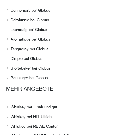
Connemara bei Globus
Dalwhinnie bei Globus
Laphroaig bei Globus
Aromatique bei Globus
Tanqueray bei Globus
Dimple bei Globus
Störtebeker bei Globus
Penninger bei Globus
MEHR ANGEBOTE
Whiskey bei ...nah und gut
Whiskey bei HIT Ullrich
Whiskey bei REWE Center