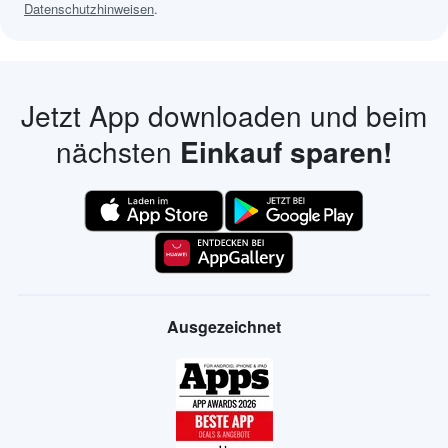
Datenschutzhinweisen
.
Jetzt App downloaden und beim
nächsten
Einkauf sparen!
Ausgezeichnet