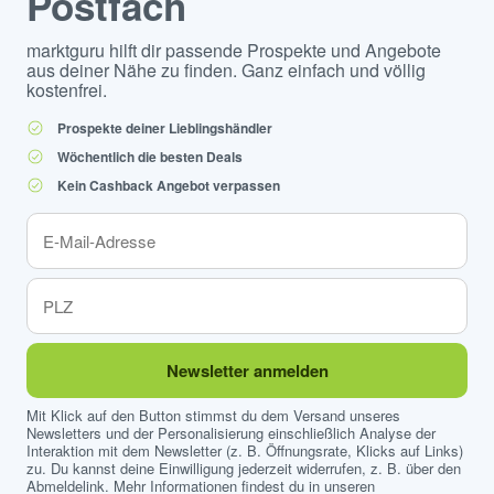
Postfach
marktguru hilft dir passende Prospekte und Angebote
aus deiner Nähe zu finden. Ganz einfach und völlig
kostenfrei.
Prospekte deiner Lieblingshändler
Wöchentlich die besten Deals
Kein Cashback Angebot verpassen
Newsletter anmelden
Mit Klick auf den Button stimmst du dem Versand unseres
Newsletters und der Personalisierung einschließlich Analyse der
Interaktion mit dem Newsletter (z. B. Öffnungsrate, Klicks auf Links)
zu. Du kannst deine Einwilligung jederzeit widerrufen, z. B. über den
Abmeldelink. Mehr Informationen findest du in unseren