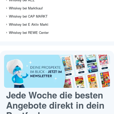
Whiskey bei Marktkauf
Whiskey bei CAP MARKT
Whiskey bei E Aktiv Markt
Whiskey bei REWE Center
Jede Woche die besten
Angebote direkt in dein