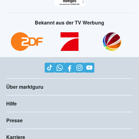
Bekannt aus der TV Werbung
Über marktguru
Hilfe
Presse
Karriere