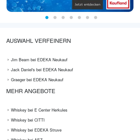
AUSWAHL VERFEINERN
Jim Beam bei EDEKA Neukauf
Jack Daniel's bei EDEKA Neukauf
Graeger bei EDEKA Neukauf
MEHR ANGEBOTE
Whiskey bei E Center Herkules
Whiskey bei CITTI
Whiskey bei EDEKA Struve
Whiskey bei AEZ