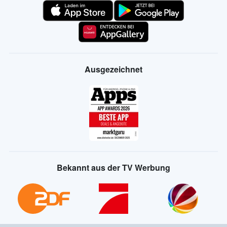
Ausgezeichnet
Bekannt aus der TV Werbung