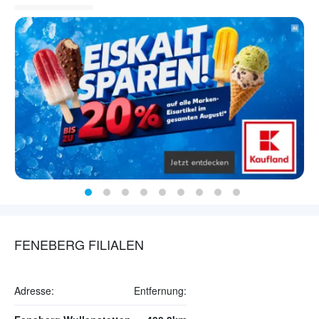
FENEBERG FILIALEN
Adresse:
Entfernung: