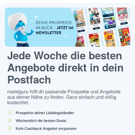
Jede Woche die besten
Angebote direkt in dein
Postfach
marktguru hilft dir passende Prospekte und Angebote
aus deiner Nähe zu finden. Ganz einfach und völlig
kostenfrei.
Prospekte deiner Lieblingshändler
Wöchentlich die besten Deals
Kein Cashback Angebot verpassen