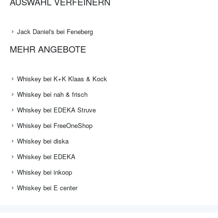
AUSWAHL VERFEINERN
Jack Daniel's bei Feneberg
MEHR ANGEBOTE
Whiskey bei K+K Klaas & Kock
Whiskey bei nah & frisch
Whiskey bei EDEKA Struve
Whiskey bei FreeOneShop
Whiskey bei diska
Whiskey bei EDEKA
Whiskey bei inkoop
Whiskey bei E center