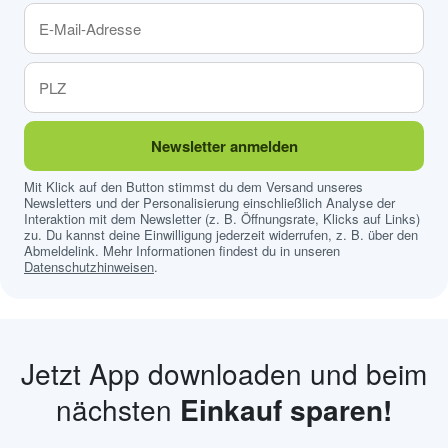
Newsletter anmelden
Mit Klick auf den Button stimmst du dem Versand unseres
Newsletters und der Personalisierung einschließlich Analyse der
Interaktion mit dem Newsletter (z. B. Öffnungsrate, Klicks auf Links)
zu. Du kannst deine Einwilligung jederzeit widerrufen, z. B. über den
Abmeldelink. Mehr Informationen findest du in unseren
Datenschutzhinweisen
.
Jetzt App downloaden und beim
nächsten
Einkauf sparen!