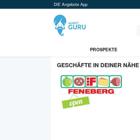
DIE Angebote App
PROSPEKTE
GESCHÄFTE IN DEINER NÄHE