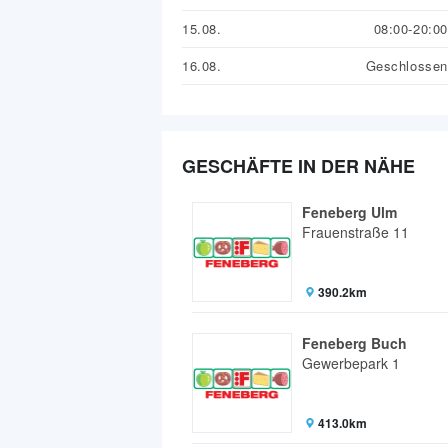
15.08.
08:00-20:00
16.08.
Geschlossen
GESCHÄFTE IN DER NÄHE
Feneberg Ulm
Frauenstraße 11
390.2km
Feneberg Buch
Gewerbepark 1
413.0km