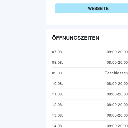
WEBSEITE
ÖFFNUNGSZEITEN
07.08.
08:00-20:00
08.08.
08:00-20:00
09.08.
Geschlossen
10.08.
08:00-20:00
11.08.
08:00-20:00
12.08.
08:00-20:00
13.08.
08:00-20:00
14.08.
08:00-20:00