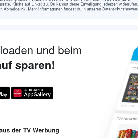
srate, Klicks auf Links) zu. Du kannst deine Einwilligung jederzeit widerrufen,
n Abmeldelink. Mehr Informationen findest du in unseren
Datenschutzhinwei
nloaden und beim
uf sparen!
aus der TV Werbung