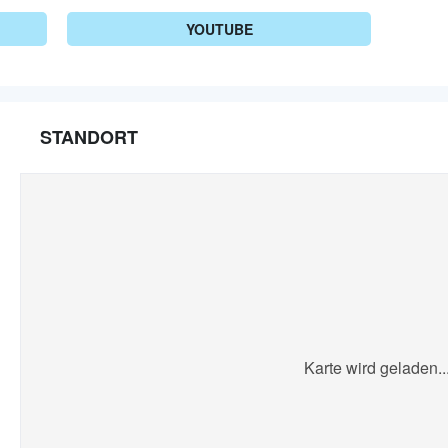
YOUTUBE
STANDORT
Karte wird geladen..