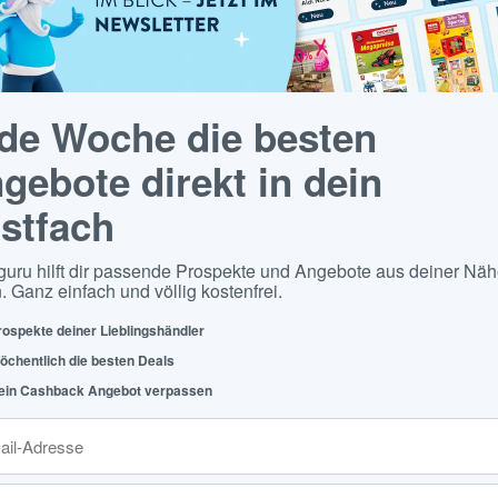
de Woche die besten
gebote direkt in dein
stfach
guru hilft dir passende Prospekte und Angebote aus deiner Näh
. Ganz einfach und völlig kostenfrei.
rospekte deiner Lieblingshändler
öchentlich die besten Deals
ein Cashback Angebot verpassen