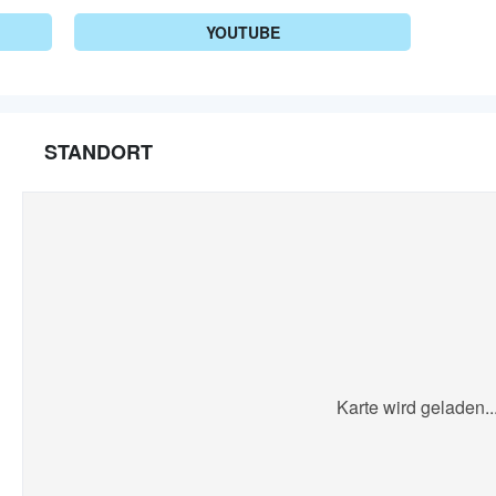
YOUTUBE
STANDORT
Karte wird geladen..