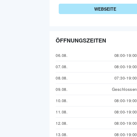
WEBSEITE
ÖFFNUNGSZEITEN
06.08.
08:00-19:00
07.08.
08:00-19:00
08.08.
07:30-19:00
09.08.
Geschlossen
10.08.
08:00-19:00
11.08.
08:00-19:00
12.08.
08:00-19:00
13.08.
08:00-19:00