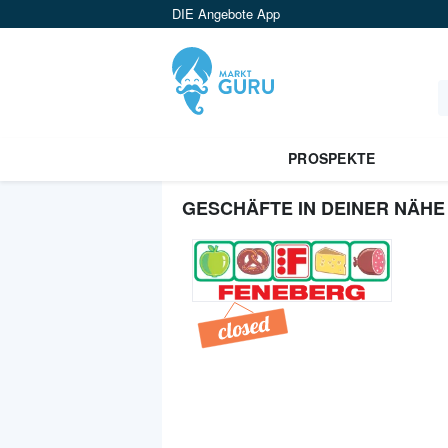
DIE Angebote App
PROSPEKTE
GESCHÄFTE IN DEINER NÄHE