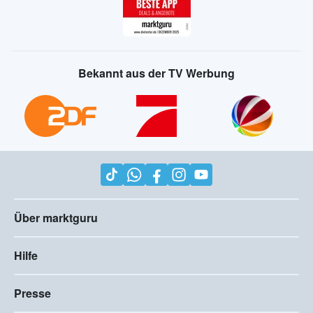
Bekannt aus der TV Werbung
Über marktguru
Hilfe
Presse