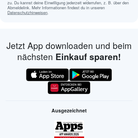
zu. Du kannst deine Einwilligung jederzeit widerrufen, z. B. über den
Abmeldelink. Mehr Informationen findest du in unseren
Datenschutzhinweisen
.
Jetzt App downloaden und beim
nächsten
Einkauf sparen!
Ausgezeichnet