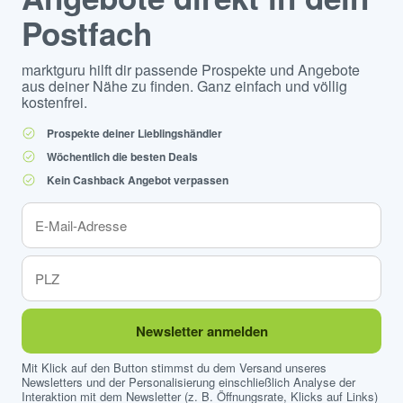
Postfach
marktguru hilft dir passende Prospekte und Angebote
aus deiner Nähe zu finden. Ganz einfach und völlig
kostenfrei.
Prospekte deiner Lieblingshändler
Wöchentlich die besten Deals
Kein Cashback Angebot verpassen
Newsletter anmelden
Mit Klick auf den Button stimmst du dem Versand unseres
Newsletters und der Personalisierung einschließlich Analyse der
Interaktion mit dem Newsletter (z. B. Öffnungsrate, Klicks auf Links)