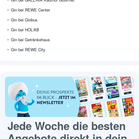
Gin bei REWE Center
Gin bei Globus
Gin bei HOL'AB
Gin bei Getränkehaus
Gin bei REWE City
Jede Woche die besten
Angebote direkt in dein