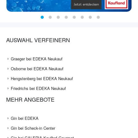
AUSWAHL VERFEINERN
Graeger bei EDEKA Neukauf
Osborne bei EDEKA Neukauf
Hengstenberg bei EDEKA Neukauf
Friedrichs bei EDEKA Neukauf
MEHR ANGEBOTE
Gin bei EDEKA
Gin bei Scheck-in Center
Gin bei GALERIA Kaufhof Gourmet