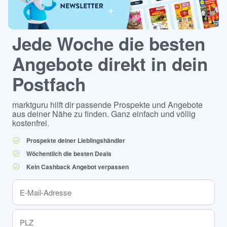
Jede Woche die besten
Angebote direkt in dein
Postfach
marktguru hilft dir passende Prospekte und Angebote
aus deiner Nähe zu finden. Ganz einfach und völlig
kostenfrei.
Prospekte deiner Lieblingshändler
Wöchentlich die besten Deals
Kein Cashback Angebot verpassen