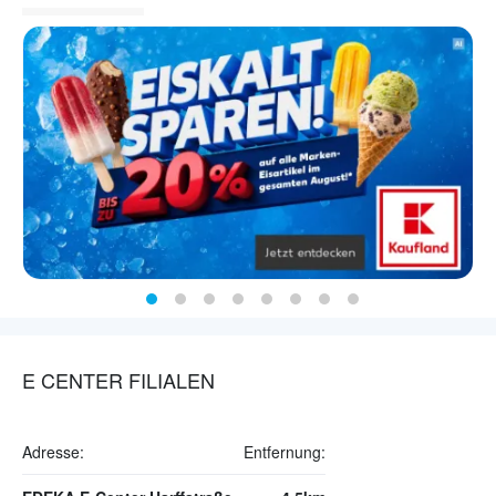
E CENTER FILIALEN
Adresse:
Entfernung: