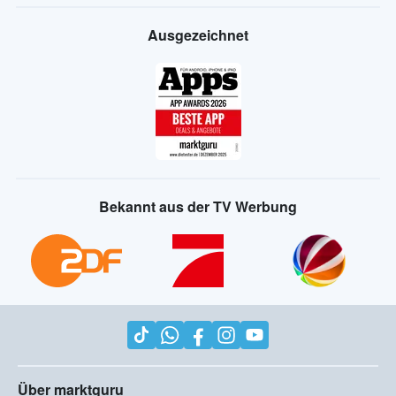
Ausgezeichnet
Bekannt aus der TV Werbung
Über marktguru