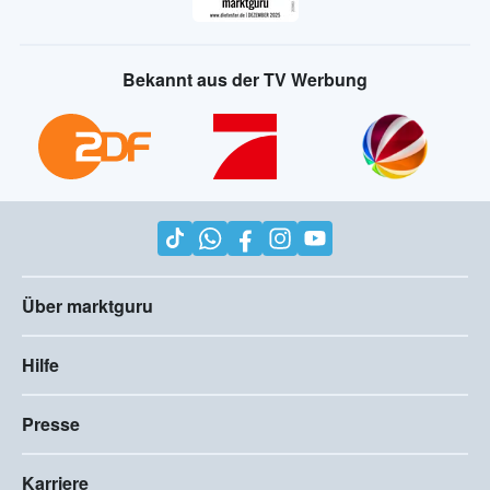
Bekannt aus der TV Werbung
Über marktguru
Hilfe
Presse
Karriere