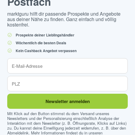
Postfach
marktguru hilft dir passende Prospekte und Angebote
aus deiner Nähe zu finden. Ganz einfach und völlig
kostenfrei.
Prospekte deiner Lieblingshändler
Wöchentlich die besten Deals
Kein Cashback Angebot verpassen
Newsletter anmelden
Mit Klick auf den Button stimmst du dem Versand unseres
Newsletters und der Personalisierung einschließlich Analyse der
Interaktion mit dem Newsletter (z. B. Öffnungsrate, Klicks auf Links)
zu. Du kannst deine Einwilligung jederzeit widerrufen, z. B. über den
Abmeldelink. Mehr Informationen findest du in unseren