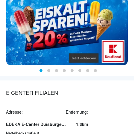
E CENTER FILIALEN
Adresse:
Entfernung:
EDEKA E-Center Duisburger Straße
1.3km
Nettelbeckstraße 8