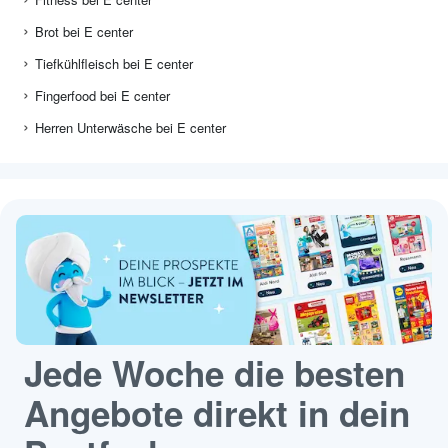
Brot bei E center
Tiefkühlfleisch bei E center
Fingerfood bei E center
Herren Unterwäsche bei E center
Jede Woche die besten
Angebote direkt in dein