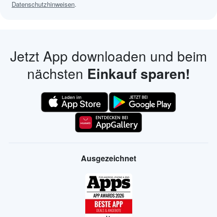
Datenschutzhinweisen
.
Jetzt App downloaden und beim
nächsten
Einkauf sparen!
Ausgezeichnet