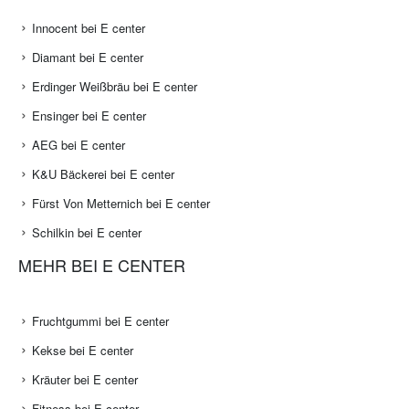
Innocent bei E center
Diamant bei E center
Erdinger Weißbräu bei E center
Ensinger bei E center
AEG bei E center
K&U Bäckerei bei E center
Fürst Von Metternich bei E center
Schilkin bei E center
MEHR BEI E CENTER
Fruchtgummi bei E center
Kekse bei E center
Kräuter bei E center
Fitness bei E center