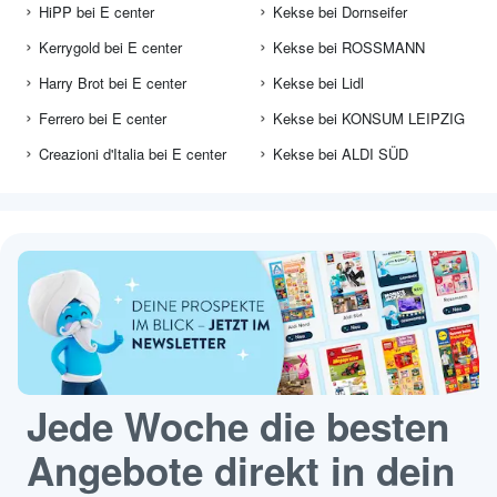
HiPP bei E center
Kekse bei Dornseifer
Kerrygold bei E center
Kekse bei ROSSMANN
Harry Brot bei E center
Kekse bei Lidl
Ferrero bei E center
Kekse bei KONSUM LEIPZIG
Creazioni d'Italia bei E center
Kekse bei ALDI SÜD
Jede Woche die besten
Angebote direkt in dein