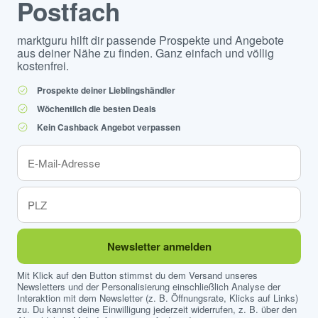
Postfach
marktguru hilft dir passende Prospekte und Angebote
aus deiner Nähe zu finden. Ganz einfach und völlig
kostenfrei.
Prospekte deiner Lieblingshändler
Wöchentlich die besten Deals
Kein Cashback Angebot verpassen
Newsletter anmelden
Mit Klick auf den Button stimmst du dem Versand unseres
Newsletters und der Personalisierung einschließlich Analyse der
Interaktion mit dem Newsletter (z. B. Öffnungsrate, Klicks auf Links)
zu. Du kannst deine Einwilligung jederzeit widerrufen, z. B. über den