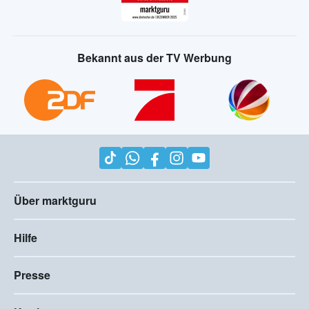
Bekannt aus der TV Werbung
Über marktguru
Hilfe
Presse