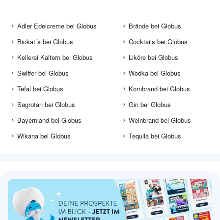
Adler Edelcreme bei Globus
Brände bei Globus
Biokat´s bei Globus
Cocktails bei Globus
Kellerei Kaltern bei Globus
Liköre bei Globus
Swiffer bei Globus
Wodka bei Globus
Tefal bei Globus
Kornbrand bei Globus
Sagrotan bei Globus
Gin bei Globus
Bayernland bei Globus
Weinbrand bei Globus
Wikana bei Globus
Tequila bei Globus