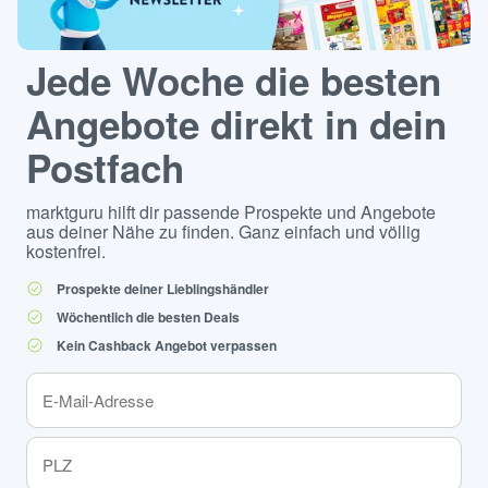
Jede Woche die besten
Angebote direkt in dein
Postfach
marktguru hilft dir passende Prospekte und Angebote
aus deiner Nähe zu finden. Ganz einfach und völlig
kostenfrei.
Prospekte deiner Lieblingshändler
Wöchentlich die besten Deals
Kein Cashback Angebot verpassen