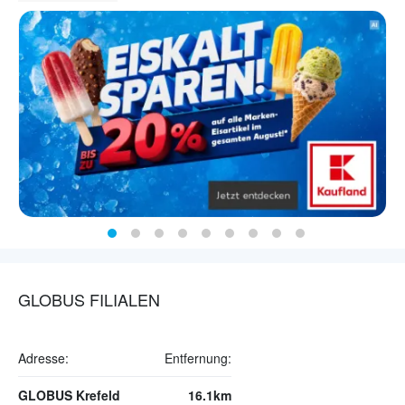
GLOBUS FILIALEN
Adresse:
Entfernung:
GLOBUS Krefeld
16.1km