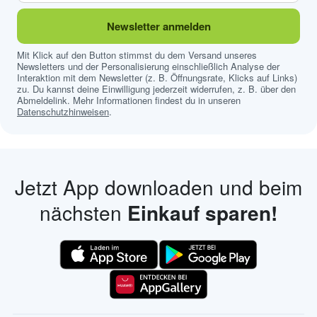
Newsletter anmelden
Mit Klick auf den Button stimmst du dem Versand unseres
Newsletters und der Personalisierung einschließlich Analyse der
Interaktion mit dem Newsletter (z. B. Öffnungsrate, Klicks auf Links)
zu. Du kannst deine Einwilligung jederzeit widerrufen, z. B. über den
Abmeldelink. Mehr Informationen findest du in unseren
Datenschutzhinweisen
.
Jetzt App downloaden und beim
nächsten
Einkauf sparen!