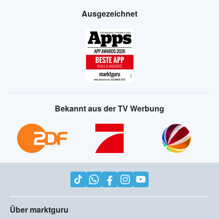
Ausgezeichnet
Bekannt aus der TV Werbung
Über marktguru