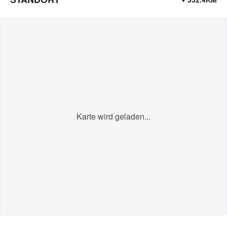
Karte wird geladen...