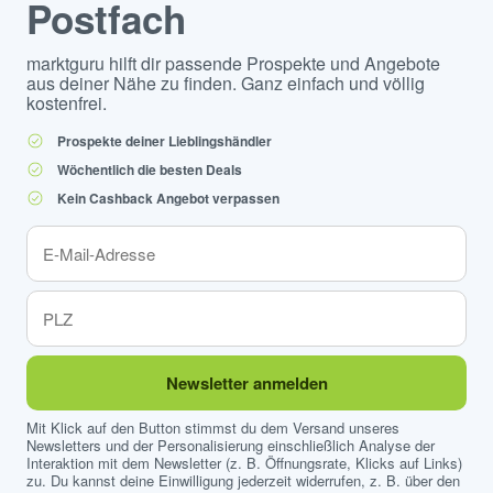
Postfach
marktguru hilft dir passende Prospekte und Angebote
aus deiner Nähe zu finden. Ganz einfach und völlig
kostenfrei.
Prospekte deiner Lieblingshändler
Wöchentlich die besten Deals
Kein Cashback Angebot verpassen
Newsletter anmelden
Mit Klick auf den Button stimmst du dem Versand unseres
Newsletters und der Personalisierung einschließlich Analyse der
Interaktion mit dem Newsletter (z. B. Öffnungsrate, Klicks auf Links)
zu. Du kannst deine Einwilligung jederzeit widerrufen, z. B. über den