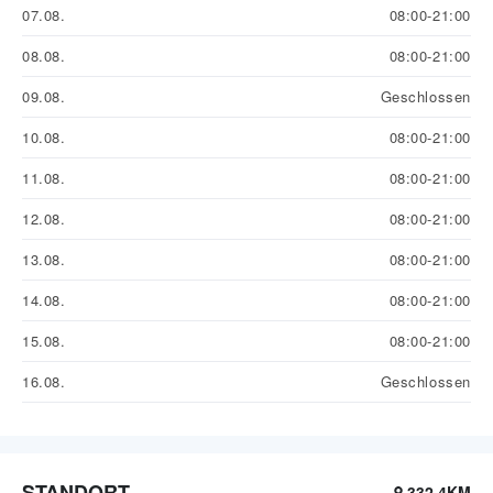
07.08.
08:00-21:00
08.08.
08:00-21:00
09.08.
Geschlossen
10.08.
08:00-21:00
11.08.
08:00-21:00
12.08.
08:00-21:00
13.08.
08:00-21:00
14.08.
08:00-21:00
15.08.
08:00-21:00
16.08.
Geschlossen
STANDORT
332.4KM