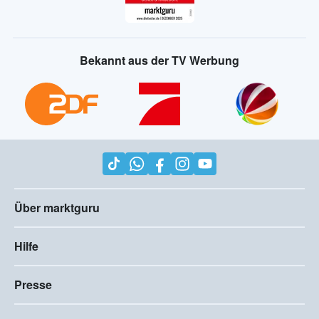
Bekannt aus der TV Werbung
Über marktguru
Hilfe
Presse