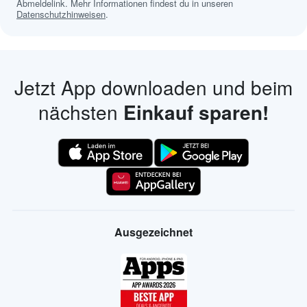
Abmeldelink. Mehr Informationen findest du in unseren
Datenschutzhinweisen
.
Jetzt App downloaden und beim
nächsten
Einkauf sparen!
Ausgezeichnet