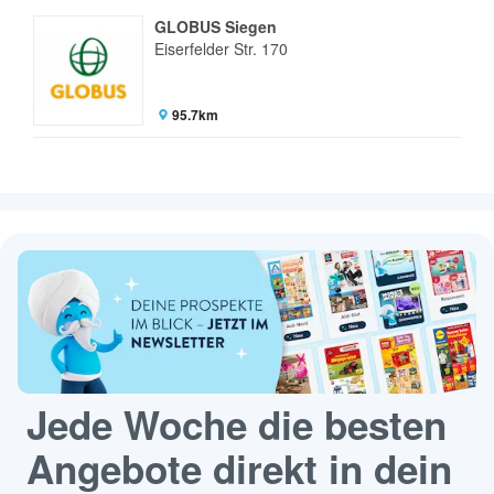
GLOBUS Siegen
Eiserfelder Str. 170
95.7km
Jede Woche die besten
Angebote direkt in dein