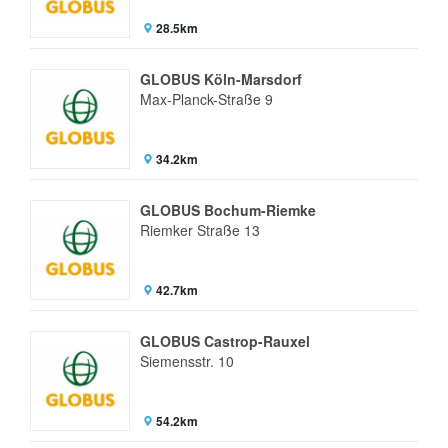
28.5km
GLOBUS Köln-Marsdorf
Max-Planck-Straße 9
34.2km
GLOBUS Bochum-Riemke
Riemker Straße 13
42.7km
GLOBUS Castrop-Rauxel
Siemensstr. 10
54.2km