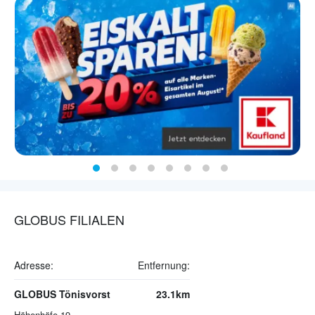
GLOBUS FILIALEN
Adresse:
Entfernung:
GLOBUS Tönisvorst
23.1km
Höhenhöfe 19