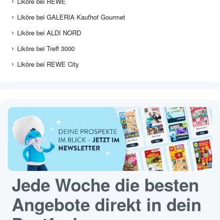
Liköre bei REWE
Liköre bei GALERIA Kaufhof Gourmet
Liköre bei ALDI NORD
Liköre bei Treff 3000
Liköre bei REWE City
Jede Woche die besten
Angebote direkt in dein