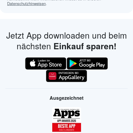
Datenschutzhinweisen
.
Jetzt App downloaden und beim
nächsten
Einkauf sparen!
Ausgezeichnet