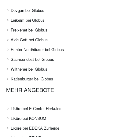
Dovgan bei Globus
Leikeim bei Globus
Freixenet bei Globus
Alde Gott bei Globus
Echter Nordhäuser bei Globus
Sachsenobst bei Globus
Wilthener bei Globus
Katlenburger bei Globus
MEHR ANGEBOTE
Liköre bei E Center Herkules
Liköre bei KONSUM
Liköre bei EDEKA Zurheide