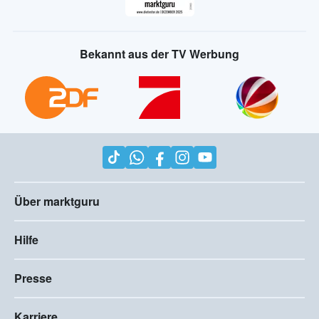
Bekannt aus der TV Werbung
Über marktguru
Hilfe
Presse
Karriere