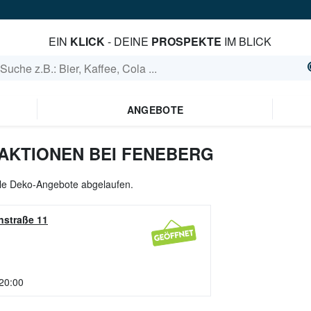
EIN
KLICK
- DEINE
PROSPEKTE
IM BLICK
ANGEBOTE
AKTIONEN BEI FENEBERG
alle Deko-Angebote abgelaufen.
nstraße 11
 20:00