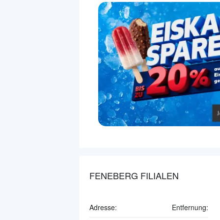
FENEBERG FILIALEN
Adresse:
Entfernung: