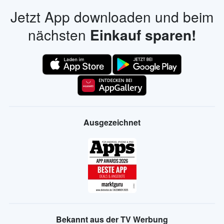
Jetzt App downloaden und beim
nächsten
Einkauf sparen!
Ausgezeichnet
Bekannt aus der TV Werbung