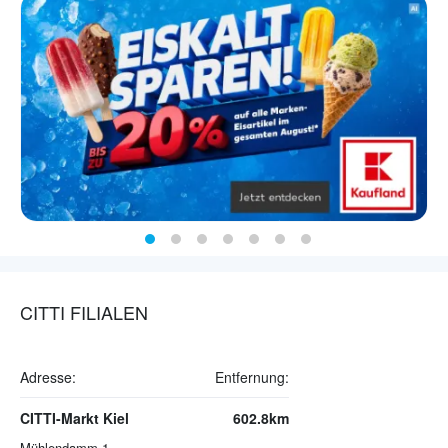
CITTI FILIALEN
Adresse:
Entfernung:
CITTI-Markt Kiel
602.8km
Mühlendamm 1