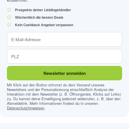
Prospekte deiner Lieblingshändler
Wöchentlich die besten Deals
Kein Cashback Angebot verpassen
Newsletter anmelden
Mit Klick auf den Button stimmst du dem Versand unseres
Newsletters und der Personalisierung einschließlich Analyse der
Interaktion mit dem Newsletter (z. B. Öffnungsrate, Klicks auf Links)
zu. Du kannst deine Einwilligung jederzeit widerrufen, z. B. über den
Abmeldelink. Mehr Informationen findest du in unseren
Datenschutzhinweisen
.