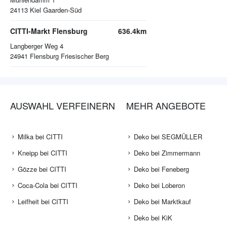
24113
Kiel Gaarden-Süd
CITTI-Markt Flensburg
636.4km
Langberger Weg 4
24941
Flensburg Friesischer Berg
AUSWAHL VERFEINERN
MEHR ANGEBOTE
Milka bei CITTI
Deko bei SEGMÜLLER
Kneipp bei CITTI
Deko bei Zimmermann
Gözze bei CITTI
Deko bei Feneberg
Coca-Cola bei CITTI
Deko bei Loberon
Leifheit bei CITTI
Deko bei Marktkauf
Deko bei KiK