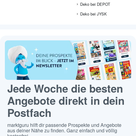
Deko bei DEPOT
Deko bei JYSK
Jede Woche die besten
Angebote direkt in dein
Postfach
marktguru hilft dir passende Prospekte und Angebote
aus deiner Nähe zu finden. Ganz einfach und völlig
kostenfrei.