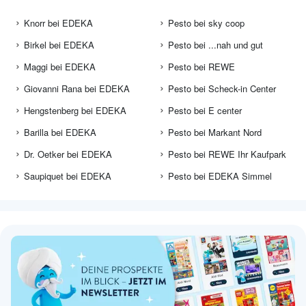
Knorr bei EDEKA
Pesto bei sky coop
Birkel bei EDEKA
Pesto bei ...nah und gut
Maggi bei EDEKA
Pesto bei REWE
Giovanni Rana bei EDEKA
Pesto bei Scheck-in Center
Hengstenberg bei EDEKA
Pesto bei E center
Barilla bei EDEKA
Pesto bei Markant Nord
Dr. Oetker bei EDEKA
Pesto bei REWE Ihr Kaufpark
Saupiquet bei EDEKA
Pesto bei EDEKA Simmel