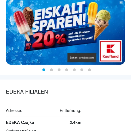
EDEKA FILIALEN
Adresse:
Entfernung:
EDEKA Czajka
2.4km
Grülingsstraße 10