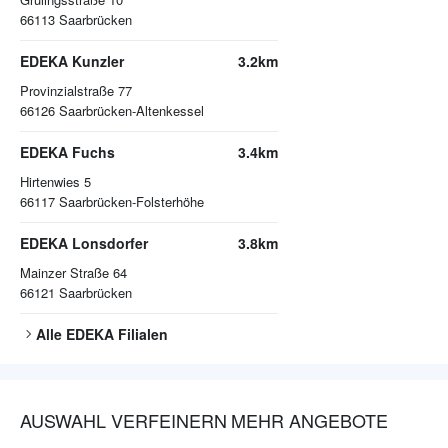
66113
Saarbrücken
EDEKA Kunzler
3.2km
Provinzialstraße 77
66126
Saarbrücken-Altenkessel
EDEKA Fuchs
3.4km
Hirtenwies 5
66117
Saarbrücken-Folsterhöhe
EDEKA Lonsdorfer
3.8km
Mainzer Straße 64
66121
Saarbrücken
Alle
EDEKA
Filialen
AUSWAHL VERFEINERN
MEHR ANGEBOTE