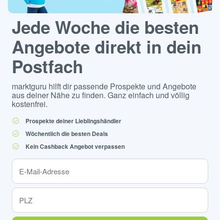
Jede Woche die besten
Angebote direkt in dein
Postfach
marktguru hilft dir passende Prospekte und Angebote
aus deiner Nähe zu finden. Ganz einfach und völlig
kostenfrei.
Prospekte deiner Lieblingshändler
Wöchentlich die besten Deals
Kein Cashback Angebot verpassen