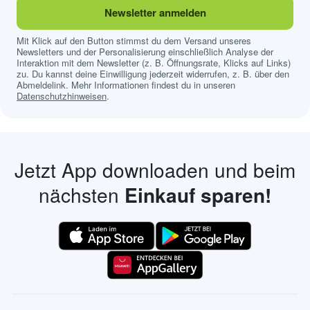
Newsletter anmelden
Mit Klick auf den Button stimmst du dem Versand unseres
Newsletters und der Personalisierung einschließlich Analyse der
Interaktion mit dem Newsletter (z. B. Öffnungsrate, Klicks auf Links)
zu. Du kannst deine Einwilligung jederzeit widerrufen, z. B. über den
Abmeldelink. Mehr Informationen findest du in unseren
Datenschutzhinweisen
.
Jetzt App downloaden und beim
nächsten
Einkauf sparen!