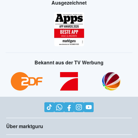
Ausgezeichnet
Bekannt aus der TV Werbung
Über marktguru