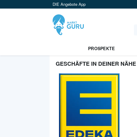
DIE Angebote App
PROSPEKTE
GESCHÄFTE IN DEINER NÄHE