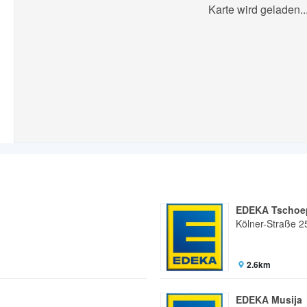
Karte wird geladen..
EDEKA Tschoe
Kölner-Straße 2
2.6km
EDEKA Musija