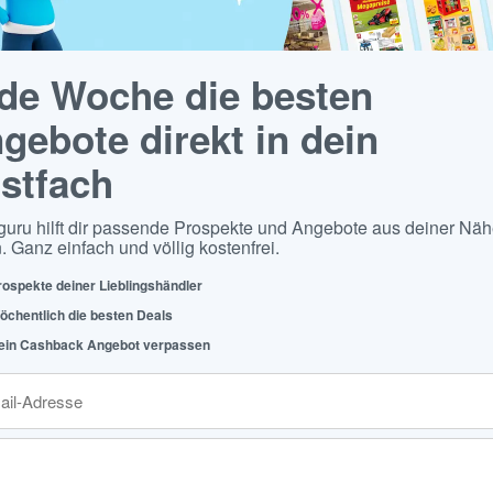
de Woche die besten
gebote direkt in dein
stfach
guru hilft dir passende Prospekte und Angebote aus deiner Näh
. Ganz einfach und völlig kostenfrei.
rospekte deiner Lieblingshändler
öchentlich die besten Deals
ein Cashback Angebot verpassen