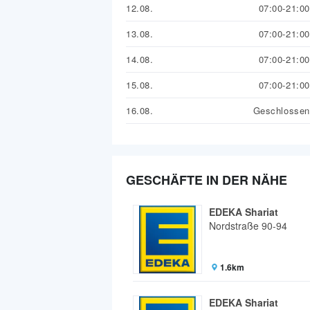
12.08.
07:00-21:00
13.08.
07:00-21:00
14.08.
07:00-21:00
15.08.
07:00-21:00
16.08.
Geschlossen
GESCHÄFTE IN DER NÄHE
EDEKA Shariat
Nordstraße 90-94
1.6km
EDEKA Shariat