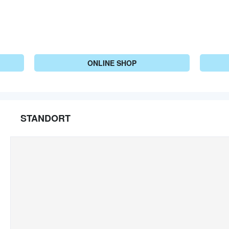
ONLINE SHOP
STANDORT