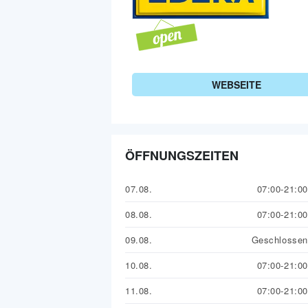
WEBSEITE
ÖFFNUNGSZEITEN
07.08.
07:00-21:00
08.08.
07:00-21:00
09.08.
Geschlossen
10.08.
07:00-21:00
11.08.
07:00-21:00