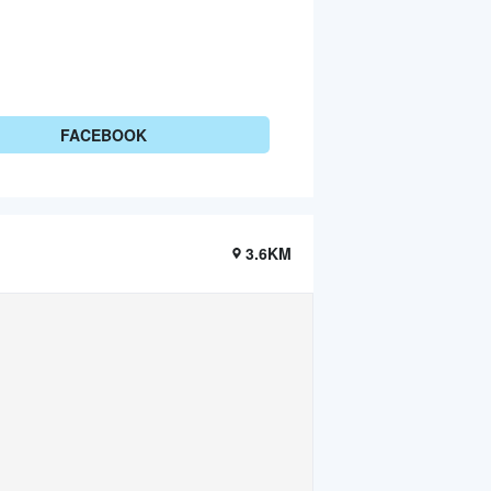
FACEBOOK
3.6KM