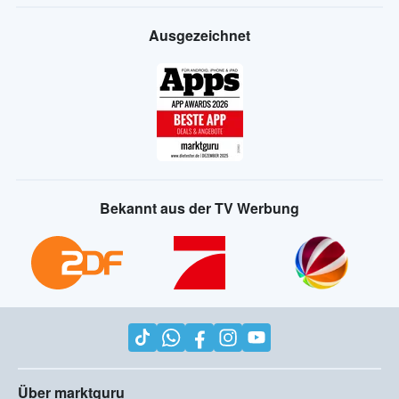
Ausgezeichnet
Bekannt aus der TV Werbung
Über marktguru