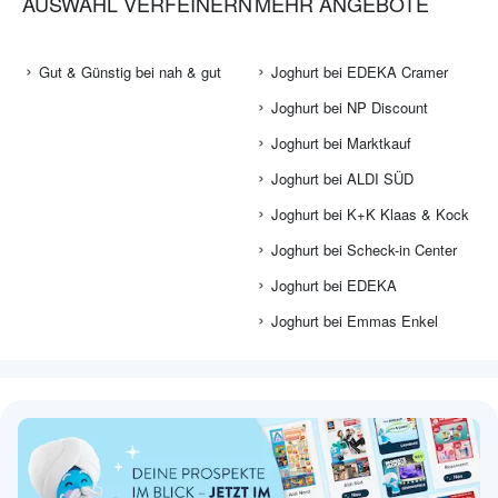
AUSWAHL VERFEINERN
MEHR ANGEBOTE
Gut & Günstig bei nah & gut
Joghurt bei EDEKA Cramer
Joghurt bei NP Discount
Joghurt bei Marktkauf
Joghurt bei ALDI SÜD
Joghurt bei K+K Klaas & Kock
Joghurt bei Scheck-in Center
Joghurt bei EDEKA
Joghurt bei Emmas Enkel