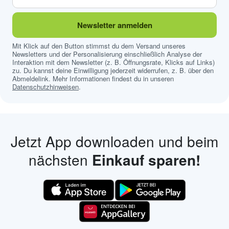
Newsletter anmelden
Mit Klick auf den Button stimmst du dem Versand unseres
Newsletters und der Personalisierung einschließlich Analyse der
Interaktion mit dem Newsletter (z. B. Öffnungsrate, Klicks auf Links)
zu. Du kannst deine Einwilligung jederzeit widerrufen, z. B. über den
Abmeldelink. Mehr Informationen findest du in unseren
Datenschutzhinweisen
.
Jetzt App downloaden und beim
nächsten
Einkauf sparen!