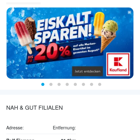
NAH & GUT FILIALEN
Adresse:
Entfernung: