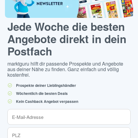
Jede Woche die besten
Angebote direkt in dein
Postfach
marktguru hilft dir passende Prospekte und Angebote
aus deiner Nähe zu finden. Ganz einfach und völlig
kostenfrei.
Prospekte deiner Lieblingshändler
Wöchentlich die besten Deals
Kein Cashback Angebot verpassen