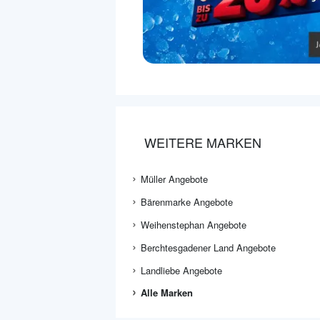
WEITERE MARKEN
Müller Angebote
Bärenmarke Angebote
Weihenstephan Angebote
Berchtesgadener Land Angebote
Landliebe Angebote
Alle Marken