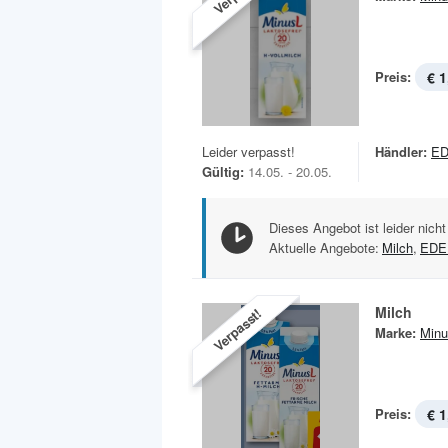
Preis:
€ 1
Leider verpasst!
Händler:
ED
Gültig:
14.05. - 20.05.
Dieses Angebot ist leider nicht
Aktuelle Angebote:
Milch
,
EDE
Milch
Verpasst!
Marke:
Minu
Preis:
€ 1