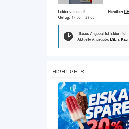
Leider verpasst!
Händler:
R
Gültig:
17.05. - 23.05.
Dieses Angebot ist leider nicht
Aktuelle Angebote:
Milch
,
Kauf
HIGHLIGHTS