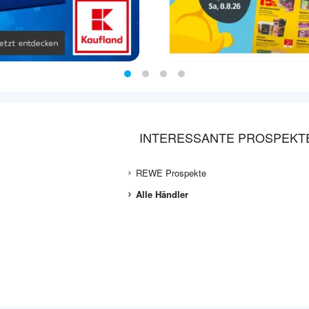
INTERESSANTE PROSPEKT
REWE Prospekte
Alle Händler