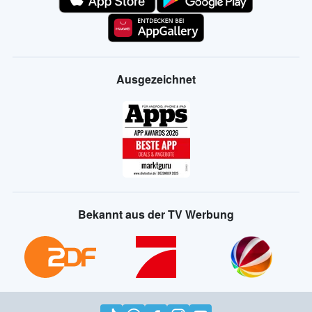
Ausgezeichnet
Bekannt aus der TV Werbung