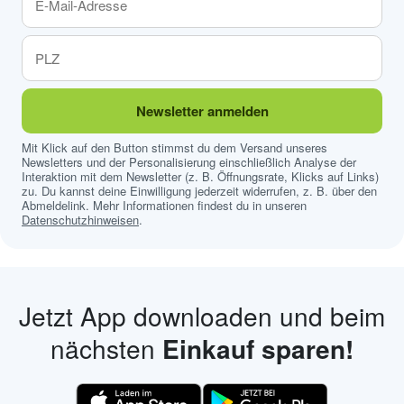
Newsletter anmelden
Mit Klick auf den Button stimmst du dem Versand unseres
Newsletters und der Personalisierung einschließlich Analyse der
Interaktion mit dem Newsletter (z. B. Öffnungsrate, Klicks auf Links)
zu. Du kannst deine Einwilligung jederzeit widerrufen, z. B. über den
Abmeldelink. Mehr Informationen findest du in unseren
Datenschutzhinweisen
.
Jetzt App downloaden und beim
nächsten
Einkauf sparen!