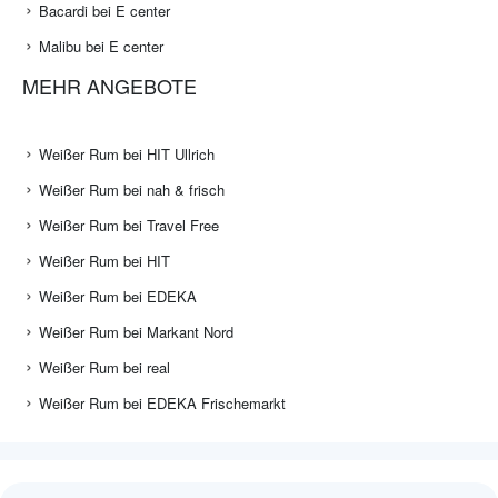
Bacardi bei E center
Malibu bei E center
MEHR ANGEBOTE
Weißer Rum bei HIT Ullrich
Weißer Rum bei nah & frisch
Weißer Rum bei Travel Free
Weißer Rum bei HIT
Weißer Rum bei EDEKA
Weißer Rum bei Markant Nord
Weißer Rum bei real
Weißer Rum bei EDEKA Frischemarkt