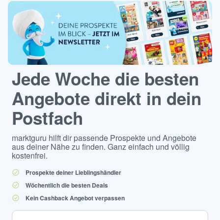
Jede Woche die besten
Angebote direkt in dein
Postfach
marktguru hilft dir passende Prospekte und Angebote
aus deiner Nähe zu finden. Ganz einfach und völlig
kostenfrei.
Prospekte deiner Lieblingshändler
Wöchentlich die besten Deals
Kein Cashback Angebot verpassen