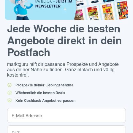
Jede Woche die besten
Angebote direkt in dein
Postfach
marktguru hilft dir passende Prospekte und Angebote
aus deiner Nähe zu finden. Ganz einfach und völlig
kostenfrei.
Prospekte deiner Lieblingshändler
Wöchentlich die besten Deals
Kein Cashback Angebot verpassen