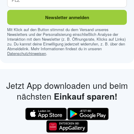
Newsletter anmelden
Mit Klick auf den Button stimmst du dem Versand unseres
Newsletters und der Personalisierung einschließlich Analyse der
Interaktion mit dem Newsletter (z. B. Öffnungsrate, Klicks auf Links)
zu. Du kannst deine Einwilligung jederzeit widerrufen, z. B. über den
Abmeldelink. Mehr Informationen findest du in unseren
Datenschutzhinweisen
.
Jetzt App downloaden und beim
nächsten
Einkauf sparen!