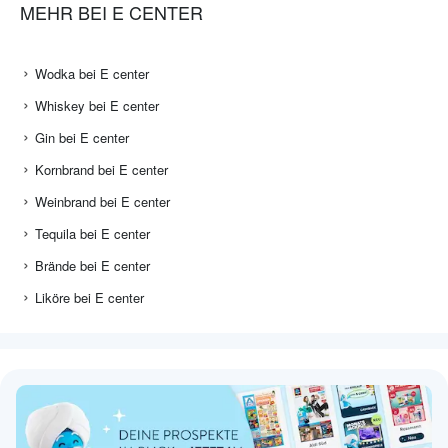
MEHR BEI E CENTER
Wodka bei E center
Whiskey bei E center
Gin bei E center
Kornbrand bei E center
Weinbrand bei E center
Tequila bei E center
Brände bei E center
Liköre bei E center