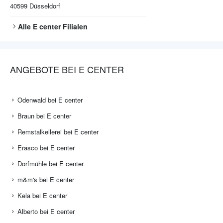
40599
Düsseldorf
Alle
E center
Filialen
ANGEBOTE BEI E CENTER
Odenwald bei E center
Braun bei E center
Remstalkellerei bei E center
Erasco bei E center
Dorfmühle bei E center
m&m's bei E center
Kela bei E center
Alberto bei E center