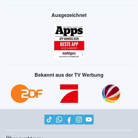
Ausgezeichnet
Bekannt aus der TV Werbung